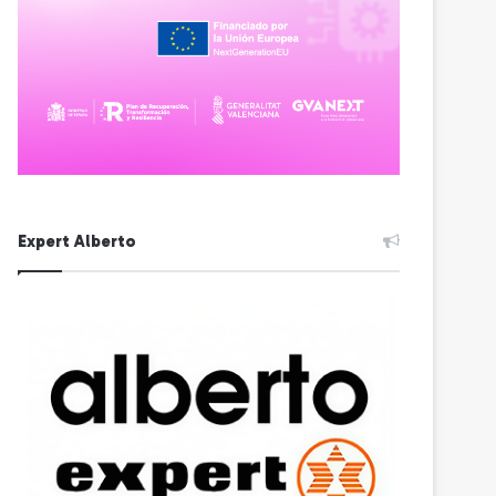
Expert Alberto