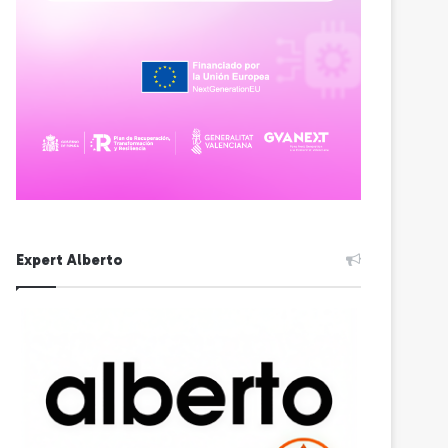
Expert Alberto