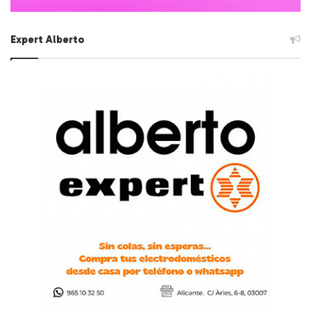
Expert Alberto