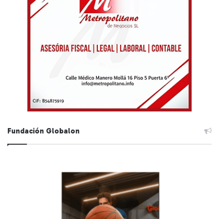
Fundación Globalon