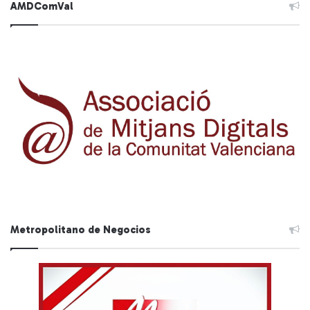
AMDComVal
Metropolitano de Negocios