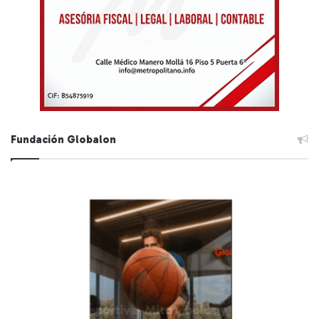
Fundación Globalon