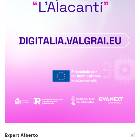
Expert Alberto