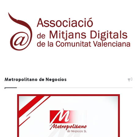
Metropolitano de Negocios