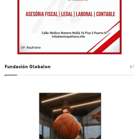
Fundación Globalon