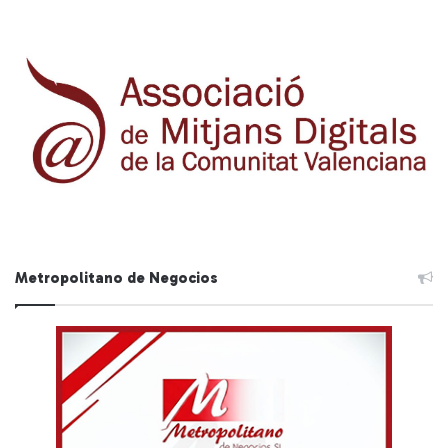
Metropolitano de Negocios