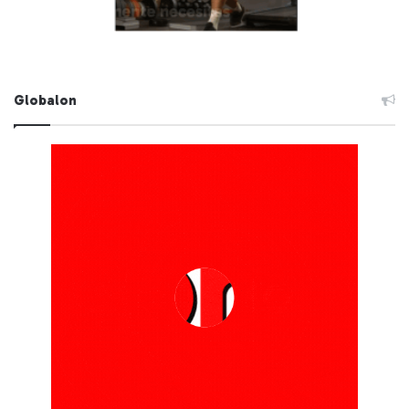
Globalon