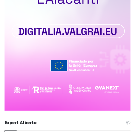
Expert Alberto