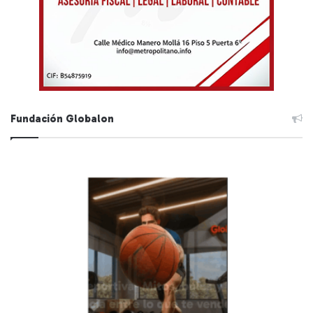
Fundación Globalon