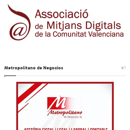
Metropolitano de Negocios