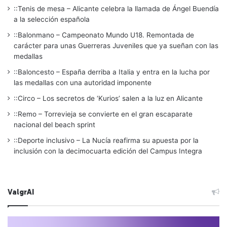
::Tenis de mesa – Alicante celebra la llamada de Ángel Buendía
a la selección española
::Balonmano – Campeonato Mundo U18. Remontada de
carácter para unas Guerreras Juveniles que ya sueñan con las
medallas
::Baloncesto – España derriba a Italia y entra en la lucha por
las medallas con una autoridad imponente
::Circo – Los secretos de ‘Kurios’ salen a la luz en Alicante
::Remo – Torrevieja se convierte en el gran escaparate
nacional del beach sprint
::Deporte inclusivo – La Nucía reafirma su apuesta por la
inclusión con la decimocuarta edición del Campus Integra
ValgrAI