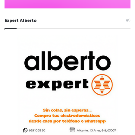
Expert Alberto