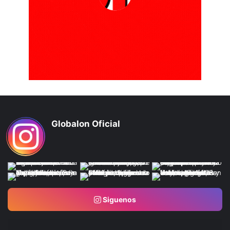
Globalon Oficial
Siguenos