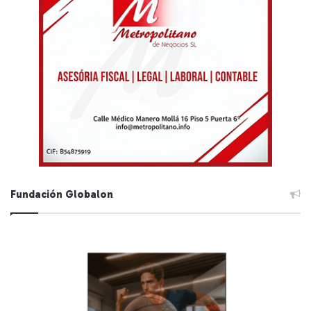
Fundación Globalon