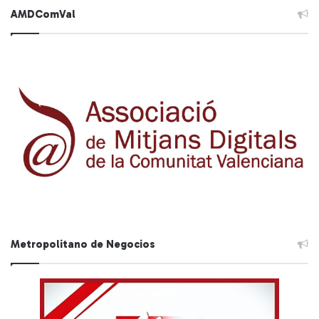
AMDComVal
Metropolitano de Negocios