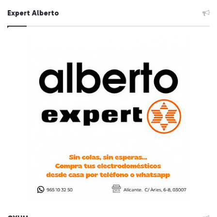
Expert Alberto