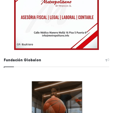
Fundación Globalon