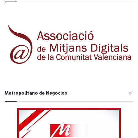
Metropolitano de Negocios