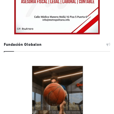
Fundación Globalon