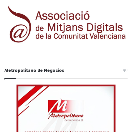
Metropolitano de Negocios