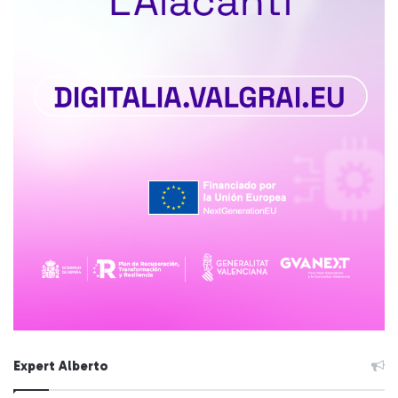
Expert Alberto