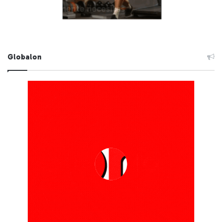
Globalon