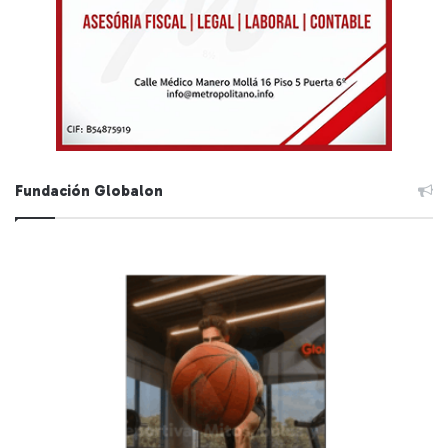
Fundación Globalon