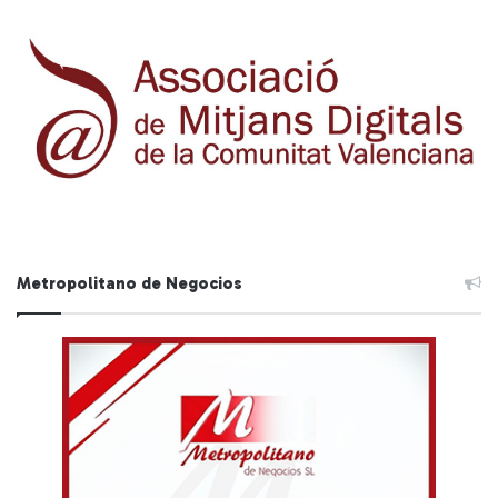
Metropolitano de Negocios