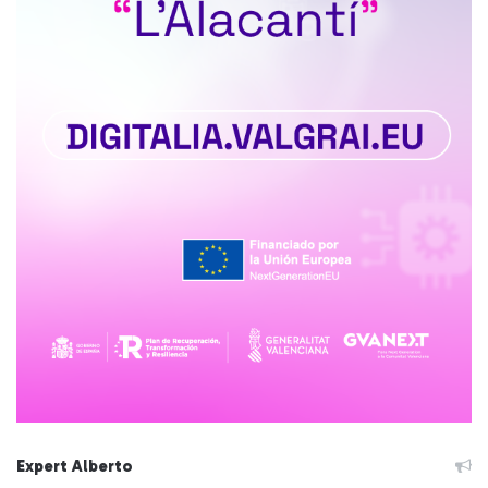
Expert Alberto