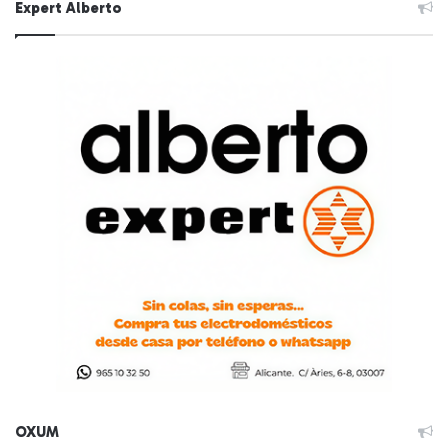
Expert Alberto
OXUM