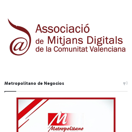
Metropolitano de Negocios