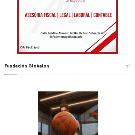
Fundación Globalon