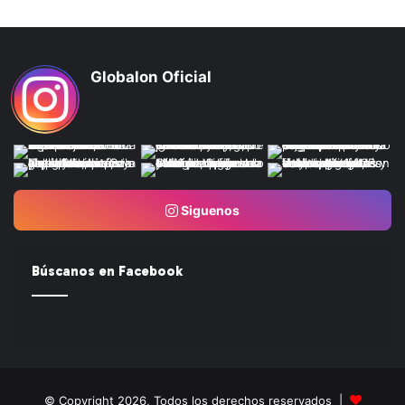
Globalon Oficial
Siguenos
Búscanos en Facebook
© Copyright 2026, Todos los derechos reservados |