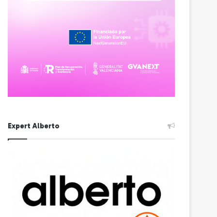
Expert Alberto