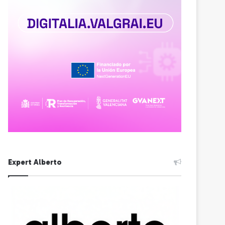
Expert Alberto