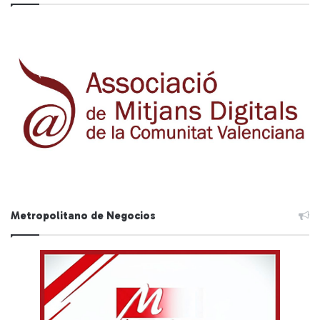
Metropolitano de Negocios