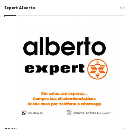
Expert Alberto