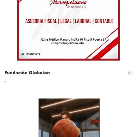
Fundación Globalon