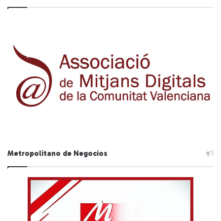
Metropolitano de Negocios