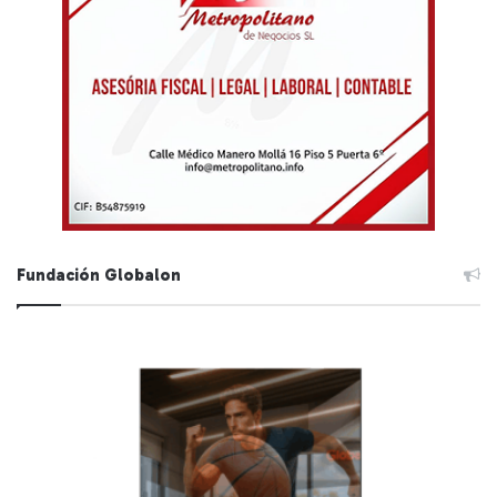
Fundación Globalon