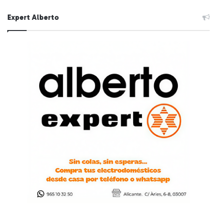
Expert Alberto