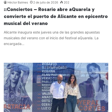
Héctor Balmes
2 de julio de 2026
202
::Conciertos – Rosario abre aQuarela y
convierte el puerto de Alicante en epicentro
musical del verano
Alicante inaugura este jueves una de las grandes apuestas
musicales del verano con el inicio del festival aQuarela. La
encargada…
Leer más »