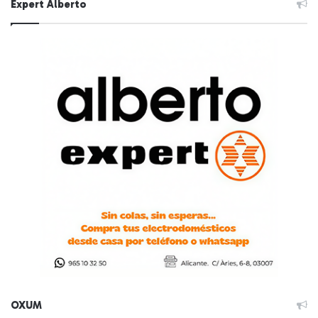
Expert Alberto
OXUM