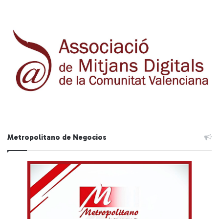
Metropolitano de Negocios