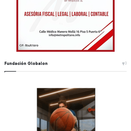
Fundación Globalon