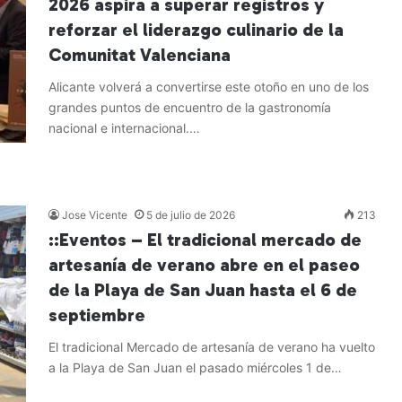
2026 aspira a superar registros y
reforzar el liderazgo culinario de la
Comunitat Valenciana
Alicante volverá a convertirse este otoño en uno de los
grandes puntos de encuentro de la gastronomía
nacional e internacional.…
Leer más »
Jose Vicente
5 de julio de 2026
213
::Eventos – El tradicional mercado de
artesanía de verano abre en el paseo
de la Playa de San Juan hasta el 6 de
septiembre
El tradicional Mercado de artesanía de verano ha vuelto
a la Playa de San Juan el pasado miércoles 1 de…