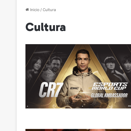
Inicio
/
Cultura
Cultura