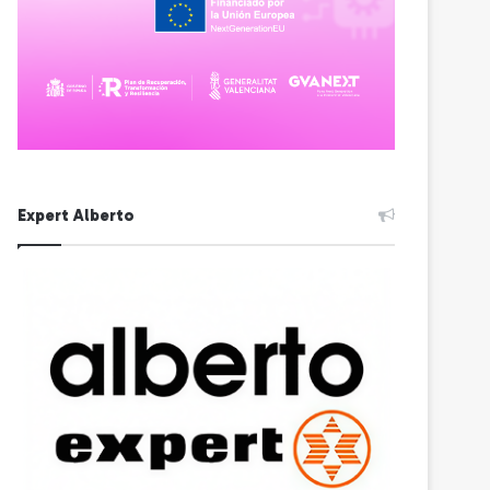
Expert Alberto