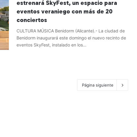
estrenará SkyFest, un espacio para
eventos veraniego con más de 20
conciertos
CULTURA MÚSICA Benidorm (Alicante).- La ciudad de
Benidorm inaugurará este domingo el nuevo recinto de
eventos SkyFest, instalado en los…
Leer más »
Página siguiente