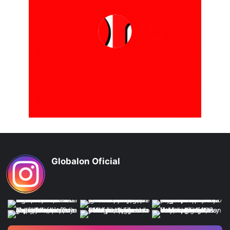
Globalon Oficial