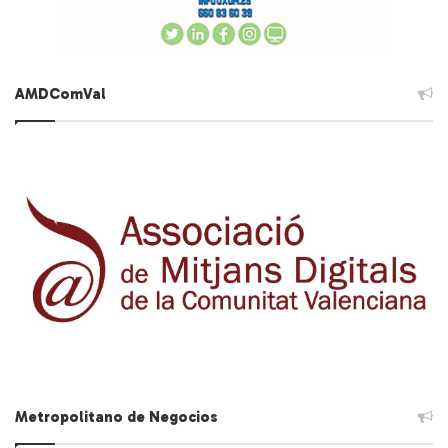
AMDComVal
Metropolitano de Negocios