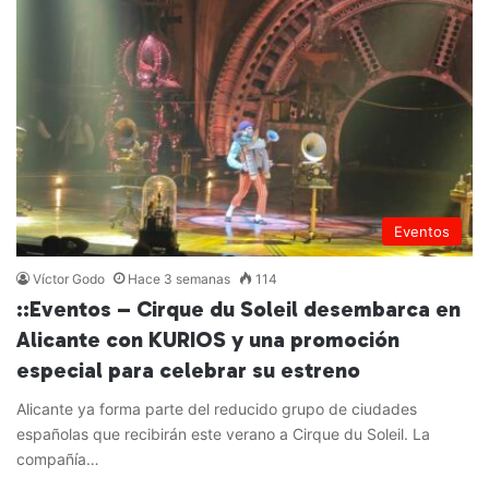
Eventos
Víctor Godo
Hace 3 semanas
114
::Eventos – Cirque du Soleil desembarca en
Alicante con KURIOS y una promoción
especial para celebrar su estreno
Alicante ya forma parte del reducido grupo de ciudades
españolas que recibirán este verano a Cirque du Soleil. La
compañía…