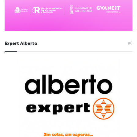
Expert Alberto