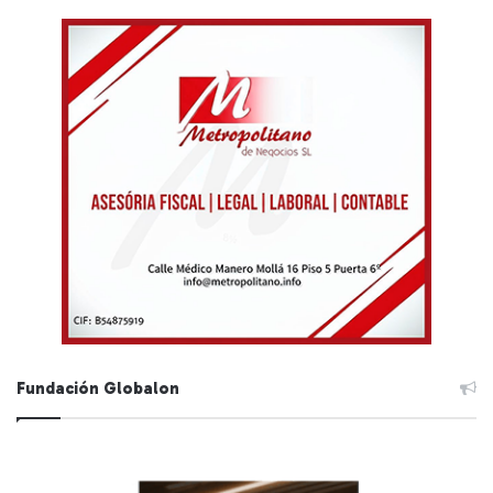
Fundación Globalon