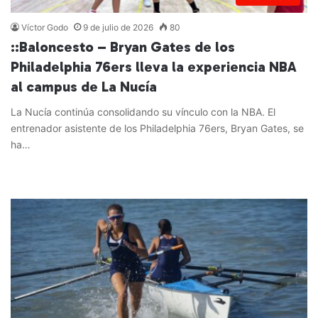
Víctor Godo
9 de julio de 2026
80
::Baloncesto – Bryan Gates de los
Philadelphia 76ers lleva la experiencia NBA
al campus de La Nucía
La Nucía continúa consolidando su vínculo con la NBA. El
entrenador asistente de los Philadelphia 76ers, Bryan Gates, se
ha…
Leer más »