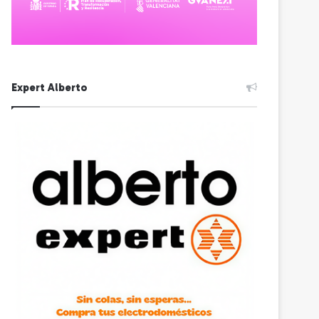
Expert Alberto