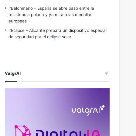
::Balonmano – España se abre paso entre la
resistencia polaca y ya mira a las medallas
europeas
::Eclipse – Alicante prepara un dispositivo especial
de seguridad por el eclipse solar
ValgrAI