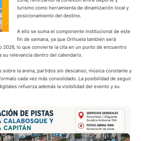
turismo como herramienta de dinamización local y
posicionamiento del destino.
A ello se suma el componente institucional de este
fin de semana, ya que Orihuela también será
2026, lo que convierte la cita en un punto de encuentro
a su relevancia dentro del calendario.
as sobre la arena, partidos sin descanso, música constante y
ormato cada vez más consolidado. La posibilidad de seguir
igitales refuerza además la visibilidad del evento y su