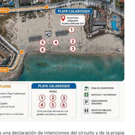
 una declaración de intenciones del circuito y de la propia