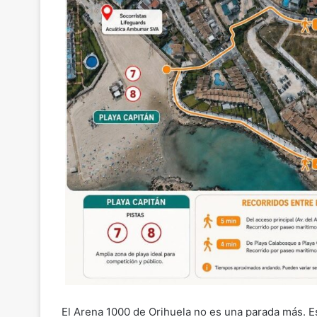
El Arena 1000 de Orihuela no es una parada más. Es