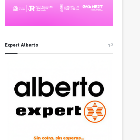
Expert Alberto