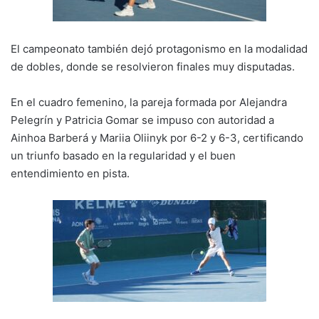
El campeonato también dejó protagonismo en la modalidad
de dobles, donde se resolvieron finales muy disputadas.
En el cuadro femenino, la pareja formada por Alejandra
Pelegrín y Patricia Gomar se impuso con autoridad a
Ainhoa Barberá y Mariia Oliinyk por 6-2 y 6-3, certificando
un triunfo basado en la regularidad y el buen
entendimiento en pista.