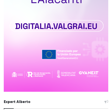
Expert Alberto