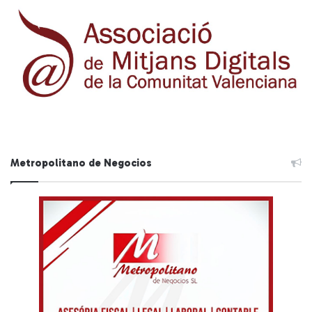
Metropolitano de Negocios