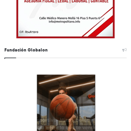
Fundación Globalon