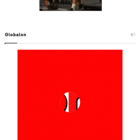
Globalon