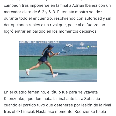
campeón tras imponerse en la final a Adrián Ibáñez con un
marcador claro de 6-2 y 6-3. El tenista mostró solidez
durante todo el encuentro, resolviendo con autoridad y sin
dar opciones reales a un rival que, pese al esfuerzo, no
logró entrar en partido en los momentos decisivos.
En el cuadro femenino, el título fue para Yelyzaveta
Ksonzenko, que dominaba la final ante Lara Sebastiá
cuando el partido tuvo que detenerse por lesión de la rival
tras el 6-1 inicial. Hasta ese momento, Ksonzenko había