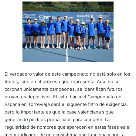
El verdadero valor de este campeonato no está solo en los
títulos, sino en el proceso que representa. Aquí no se
coronan únicamente campeones, se identifican futuros
proyectos deportivos. El salto hacia el Campeonato de
España en Torrevieja será el siguiente filtro de exigencia,
pero lo importante es que la base valenciana sigue
generando perfiles preparados para competir. La
regularidad de nombres que aparecen en estas fases es el
mejor indicador de un ecosistema que funciona y que, a