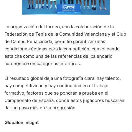
La organización del torneo, con la colaboración de la
Federación de Tenis de la Comunidad Valenciana y el Club
de Campo Peñacañada, permitió garantizar unas
condiciones óptimas para la competición, consolidando
esta cita como una de las referencias del calendario
autonómico en categorías inferiores.
El resultado global deja una fotografía clara: hay talento,
hay competitividad y hay continuidad en el trabajo
formativo, factores que se pondrán a prueba en el
Campeonato de España, donde estos jugadores buscarán
dar un paso más en su progresión.
Globalon Insight