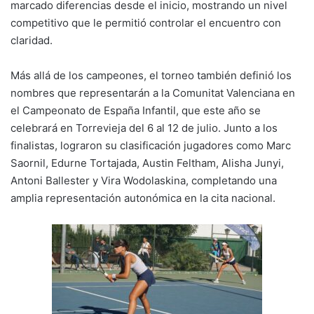
marcado diferencias desde el inicio, mostrando un nivel
competitivo que le permitió controlar el encuentro con
claridad.
Más allá de los campeones, el torneo también definió los
nombres que representarán a la Comunitat Valenciana en
el Campeonato de España Infantil, que este año se
celebrará en Torrevieja del 6 al 12 de julio. Junto a los
finalistas, lograron su clasificación jugadores como Marc
Saornil, Edurne Tortajada, Austin Feltham, Alisha Junyi,
Antoni Ballester y Vira Wodolaskina, completando una
amplia representación autonómica en la cita nacional.