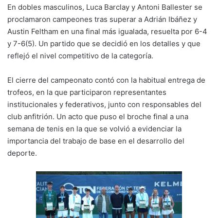
En dobles masculinos, Luca Barclay y Antoni Ballester se
proclamaron campeones tras superar a Adrián Ibáñez y
Austin Feltham en una final más igualada, resuelta por 6-4
y 7-6(5). Un partido que se decidió en los detalles y que
reflejó el nivel competitivo de la categoría.
El cierre del campeonato contó con la habitual entrega de
trofeos, en la que participaron representantes
institucionales y federativos, junto con responsables del
club anfitrión. Un acto que puso el broche final a una
semana de tenis en la que se volvió a evidenciar la
importancia del trabajo de base en el desarrollo del
deporte.