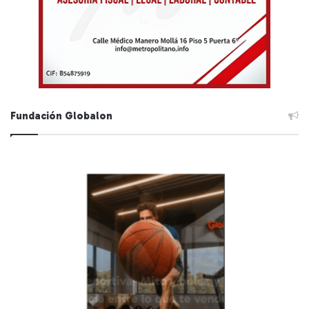
Fundación Globalon