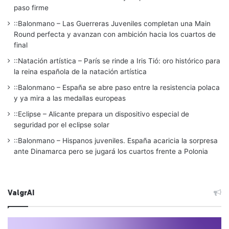
paso firme
::Balonmano – Las Guerreras Juveniles completan una Main
Round perfecta y avanzan con ambición hacia los cuartos de
final
::Natación artística – París se rinde a Iris Tió: oro histórico para
la reina española de la natación artística
::Balonmano – España se abre paso entre la resistencia polaca
y ya mira a las medallas europeas
::Eclipse – Alicante prepara un dispositivo especial de
seguridad por el eclipse solar
::Balonmano – Hispanos juveniles. España acaricia la sorpresa
ante Dinamarca pero se jugará los cuartos frente a Polonia
ValgrAI