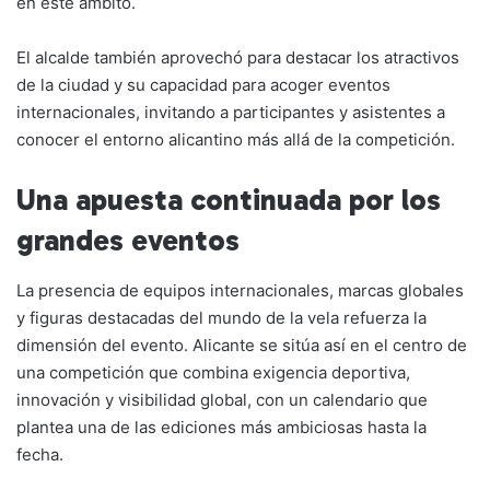
en este ámbito.
El alcalde también aprovechó para destacar los atractivos
de la ciudad y su capacidad para acoger eventos
internacionales, invitando a participantes y asistentes a
conocer el entorno alicantino más allá de la competición.
Una apuesta continuada por los
grandes eventos
La presencia de equipos internacionales, marcas globales
y figuras destacadas del mundo de la vela refuerza la
dimensión del evento. Alicante se sitúa así en el centro de
una competición que combina exigencia deportiva,
innovación y visibilidad global, con un calendario que
plantea una de las ediciones más ambiciosas hasta la
fecha.