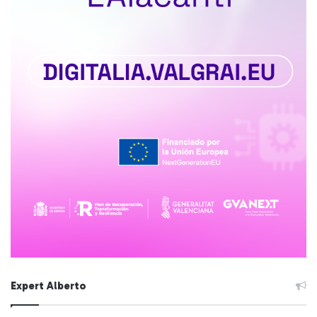
Expert Alberto