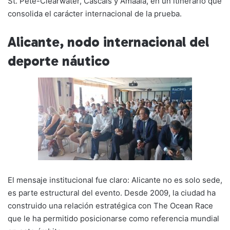
St. Pete-Clearwater, Cascais y Amaala, en un itinerario que
consolida el carácter internacional de la prueba.
Alicante, nodo internacional del
deporte náutico
El mensaje institucional fue claro: Alicante no es solo sede,
es parte estructural del evento. Desde 2009, la ciudad ha
construido una relación estratégica con The Ocean Race
que le ha permitido posicionarse como referencia mundial