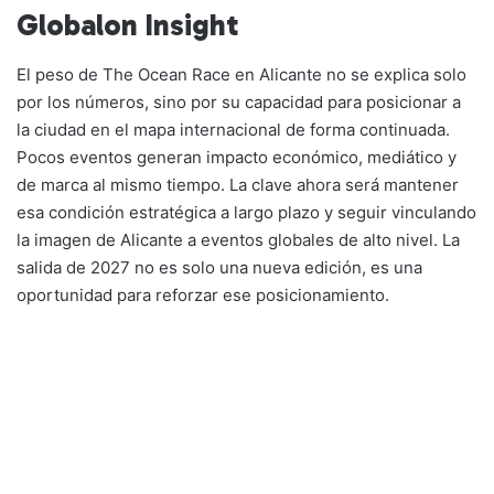
Globalon Insight
El peso de The Ocean Race en Alicante no se explica solo
por los números, sino por su capacidad para posicionar a
la ciudad en el mapa internacional de forma continuada.
Pocos eventos generan impacto económico, mediático y
de marca al mismo tiempo. La clave ahora será mantener
esa condición estratégica a largo plazo y seguir vinculando
la imagen de Alicante a eventos globales de alto nivel. La
salida de 2027 no es solo una nueva edición, es una
oportunidad para reforzar ese posicionamiento.