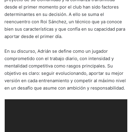
desde el primer momento por el club han sido factores
determinantes en su decisión. A ello se suma el
reencuentro con Roi Sánchez, un técnico que ya conoce
bien sus características y que confía en su capacidad para
aportar desde el primer día.
En su discurso, Adrián se define como un jugador
comprometido con el trabajo diario, con intensidad y
mentalidad competitiva como rasgos principales. Su
objetivo es claro: seguir evolucionando, aportar su mejor
versión en cada entrenamiento y competir al máximo nivel
en un desafío que asume con ambición y responsabilidad.
Reproductor
de
vídeo