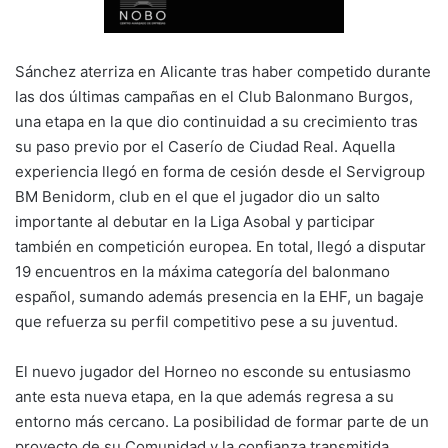
Sánchez aterriza en Alicante tras haber competido durante
las dos últimas campañas en el Club Balonmano Burgos,
una etapa en la que dio continuidad a su crecimiento tras
su paso previo por el Caserío de Ciudad Real. Aquella
experiencia llegó en forma de cesión desde el Servigroup
BM Benidorm, club en el que el jugador dio un salto
importante al debutar en la Liga Asobal y participar
también en competición europea. En total, llegó a disputar
19 encuentros en la máxima categoría del balonmano
español, sumando además presencia en la EHF, un bagaje
que refuerza su perfil competitivo pese a su juventud.
El nuevo jugador del Horneo no esconde su entusiasmo
ante esta nueva etapa, en la que además regresa a su
entorno más cercano. La posibilidad de formar parte de un
proyecto de su Comunidad y la confianza transmitida