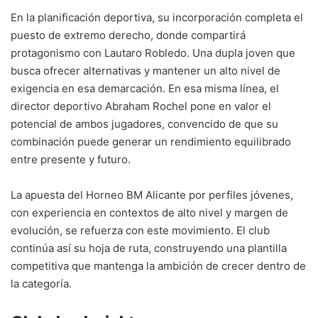
En la planificación deportiva, su incorporación completa el
puesto de extremo derecho, donde compartirá
protagonismo con Lautaro Robledo. Una dupla joven que
busca ofrecer alternativas y mantener un alto nivel de
exigencia en esa demarcación. En esa misma línea, el
director deportivo Abraham Rochel pone en valor el
potencial de ambos jugadores, convencido de que su
combinación puede generar un rendimiento equilibrado
entre presente y futuro.
La apuesta del Horneo BM Alicante por perfiles jóvenes,
con experiencia en contextos de alto nivel y margen de
evolución, se refuerza con este movimiento. El club
continúa así su hoja de ruta, construyendo una plantilla
competitiva que mantenga la ambición de crecer dentro de
la categoría.