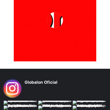
Globalon Oficial