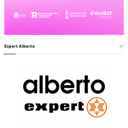
Expert Alberto