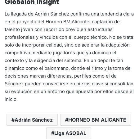
Globalon Insight
La llegada de Adrián Sánchez confirma una tendencia clara
en el proyecto del Horneo BM Alicante: captación de
talento joven con recorrido previo en estructuras
profesionales y vínculos con el cuerpo técnico. No se trata
solo de incorporar calidad, sino de acelerar la adaptación
competitiva mediante jugadores que ya dominan el
contexto y la exigencia del sistema. En un deporte tan
dinámico como el balonmano, donde el ritmo y la toma de
decisiones marcan diferencias, perfiles como el de
Sánchez pueden convertirse en piezas clave si consolidan
su evolución en un entorno que apuesta por ellos desde el
inicio.
Adrián Sánchez
HORNEO BM ALICANTE
Liga ASOBAL