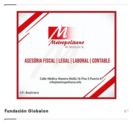
Fundación Globalon