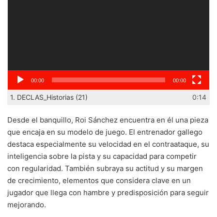
00:00
00:00
1.
DECLAS_Historias (21)
0:14
Desde el banquillo, Roi Sánchez encuentra en él una pieza
que encaja en su modelo de juego. El entrenador gallego
destaca especialmente su velocidad en el contraataque, su
inteligencia sobre la pista y su capacidad para competir
con regularidad. También subraya su actitud y su margen
de crecimiento, elementos que considera clave en un
jugador que llega con hambre y predisposición para seguir
mejorando.