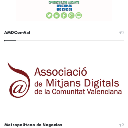
AMDComVal
Metropolitano de Negocios