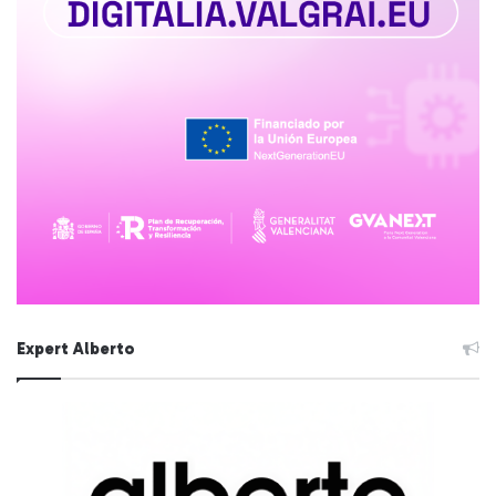
Expert Alberto