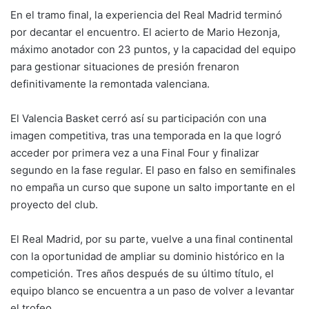
En el tramo final, la experiencia del Real Madrid terminó
por decantar el encuentro. El acierto de Mario Hezonja,
máximo anotador con 23 puntos, y la capacidad del equipo
para gestionar situaciones de presión frenaron
definitivamente la remontada valenciana.
El Valencia Basket cerró así su participación con una
imagen competitiva, tras una temporada en la que logró
acceder por primera vez a una Final Four y finalizar
segundo en la fase regular. El paso en falso en semifinales
no empaña un curso que supone un salto importante en el
proyecto del club.
El Real Madrid, por su parte, vuelve a una final continental
con la oportunidad de ampliar su dominio histórico en la
competición. Tres años después de su último título, el
equipo blanco se encuentra a un paso de volver a levantar
el trofeo.