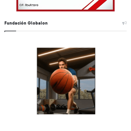
Fundación Globalon