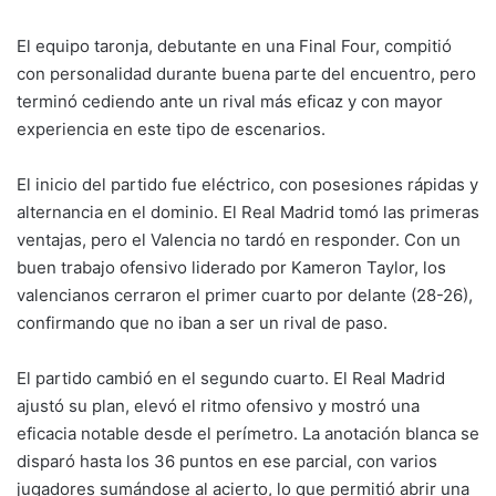
El equipo taronja, debutante en una Final Four, compitió
con personalidad durante buena parte del encuentro, pero
terminó cediendo ante un rival más eficaz y con mayor
experiencia en este tipo de escenarios.
El inicio del partido fue eléctrico, con posesiones rápidas y
alternancia en el dominio. El Real Madrid tomó las primeras
ventajas, pero el Valencia no tardó en responder. Con un
buen trabajo ofensivo liderado por Kameron Taylor, los
valencianos cerraron el primer cuarto por delante (28-26),
confirmando que no iban a ser un rival de paso.
El partido cambió en el segundo cuarto. El Real Madrid
ajustó su plan, elevó el ritmo ofensivo y mostró una
eficacia notable desde el perímetro. La anotación blanca se
disparó hasta los 36 puntos en ese parcial, con varios
jugadores sumándose al acierto, lo que permitió abrir una