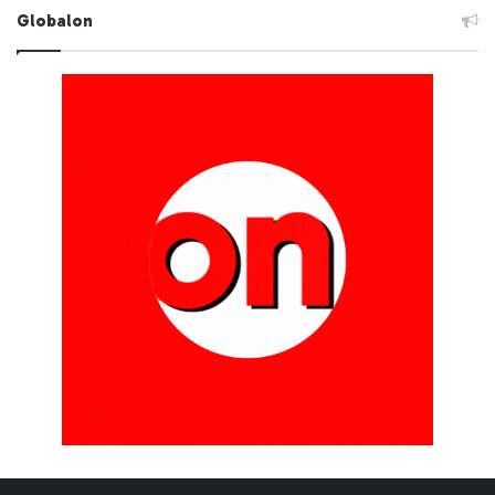
Globalon