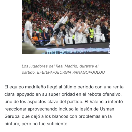
Los jugadores del Real Madrid, durante el
partido. EFE/EPA/GEORGIA PANAGOPOULOU
El equipo madrileño llegó al último periodo con una renta
clara, apoyado en su superioridad en el rebote ofensivo,
uno de los aspectos clave del partido. El Valencia intentó
reaccionar aprovechando incluso la lesión de Usman
Garuba, que dejó a los blancos con problemas en la
pintura, pero no fue suficiente.