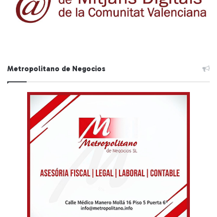
Metropolitano de Negocios