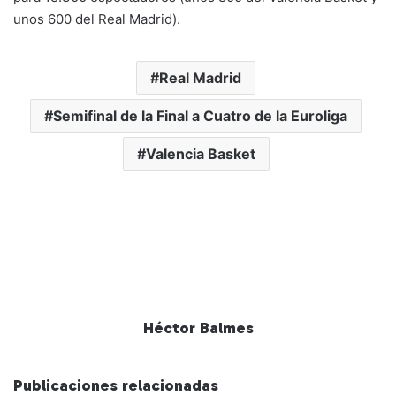
unos 600 del Real Madrid).
Real Madrid
Semifinal de la Final a Cuatro de la Euroliga
Valencia Basket
Héctor Balmes
Publicaciones relacionadas