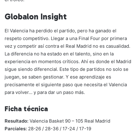
Globalon Insight
El Valencia ha perdido el partido, pero ha ganado el
respeto competitivo. Llegar a una Final Four por primera
vez y competir así contra el Real Madrid no es casualidad.
La diferencia no ha estado en el talento, sino en la
experiencia en momentos críticos. Ahí es donde el Madrid
sigue siendo diferencial. Este tipo de partidos no solo se
juegan, se saben gestionar. Y ese aprendizaje es
precisamente el siguiente paso que necesita el Valencia
para volver… y para dar un paso más.
Ficha técnica
Resultado:
Valencia Basket 90 – 105 Real Madrid
Parciales:
28-26 / 28-36 / 17-24 / 17-19