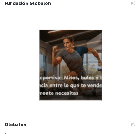
Fundación Globalon
Globalon