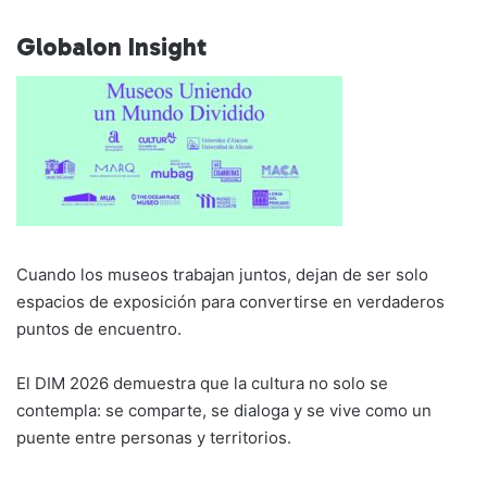
Globalon Insight
Cuando los museos trabajan juntos, dejan de ser solo
espacios de exposición para convertirse en verdaderos
puntos de encuentro.
El DIM 2026 demuestra que la cultura no solo se
contempla: se comparte, se dialoga y se vive como un
puente entre personas y territorios.