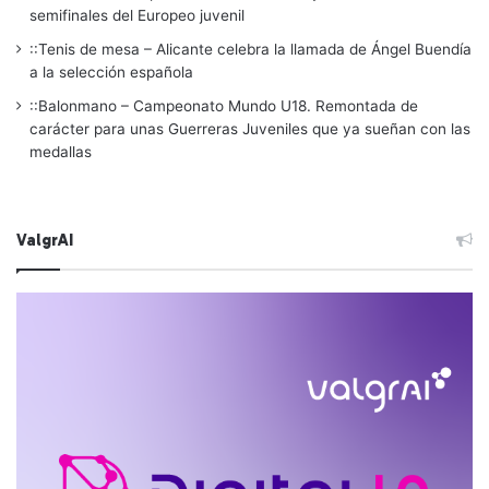
semifinales del Europeo juvenil
::Tenis de mesa – Alicante celebra la llamada de Ángel Buendía
a la selección española
::Balonmano – Campeonato Mundo U18. Remontada de
carácter para unas Guerreras Juveniles que ya sueñan con las
medallas
ValgrAI