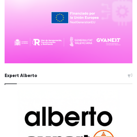
Expert Alberto