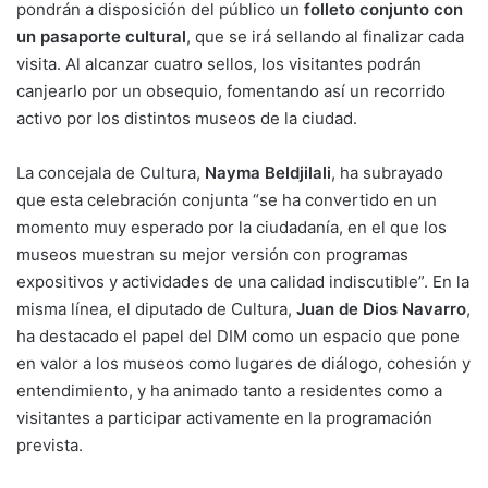
pondrán a disposición del público un
folleto conjunto con
un pasaporte cultural
, que se irá sellando al finalizar cada
visita. Al alcanzar cuatro sellos, los visitantes podrán
canjearlo por un obsequio, fomentando así un recorrido
activo por los distintos museos de la ciudad.
La concejala de Cultura,
Nayma Beldjilali
, ha subrayado
que esta celebración conjunta “se ha convertido en un
momento muy esperado por la ciudadanía, en el que los
museos muestran su mejor versión con programas
expositivos y actividades de una calidad indiscutible”. En la
misma línea, el diputado de Cultura,
Juan de Dios Navarro
,
ha destacado el papel del DIM como un espacio que pone
en valor a los museos como lugares de diálogo, cohesión y
entendimiento, y ha animado tanto a residentes como a
visitantes a participar activamente en la programación
prevista.