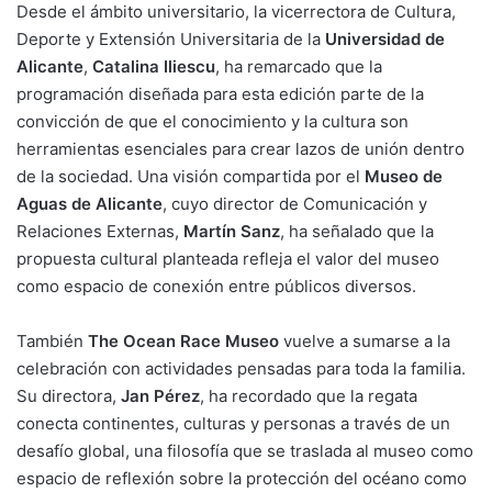
Desde el ámbito universitario, la vicerrectora de Cultura,
Deporte y Extensión Universitaria de la
Universidad de
Alicante
,
Catalina Iliescu
, ha remarcado que la
programación diseñada para esta edición parte de la
convicción de que el conocimiento y la cultura son
herramientas esenciales para crear lazos de unión dentro
de la sociedad. Una visión compartida por el
Museo de
Aguas de Alicante
, cuyo director de Comunicación y
Relaciones Externas,
Martín Sanz
, ha señalado que la
propuesta cultural planteada refleja el valor del museo
como espacio de conexión entre públicos diversos.
También
The Ocean Race Museo
vuelve a sumarse a la
celebración con actividades pensadas para toda la familia.
Su directora,
Jan Pérez
, ha recordado que la regata
conecta continentes, culturas y personas a través de un
desafío global, una filosofía que se traslada al museo como
espacio de reflexión sobre la protección del océano como