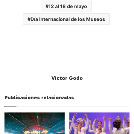
12 al 18 de mayo
Día Internacional de los Museos
Víctor Godo
Publicaciones relacionadas