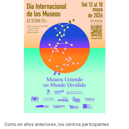
Como en años anteriores, los centros participantes