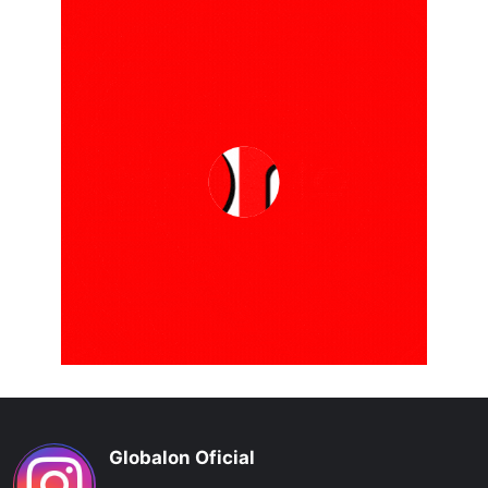
Globalon Oficial