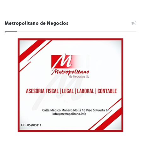
Metropolitano de Negocios