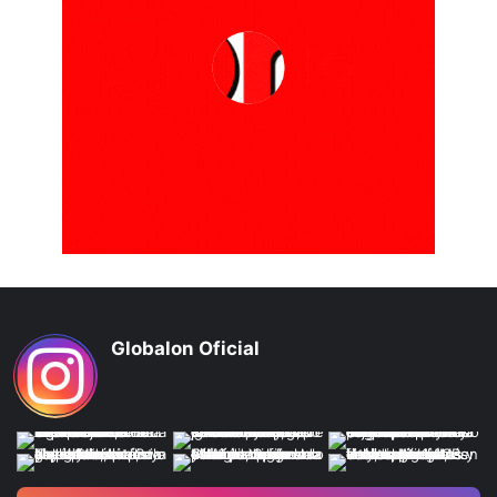
Globalon Oficial