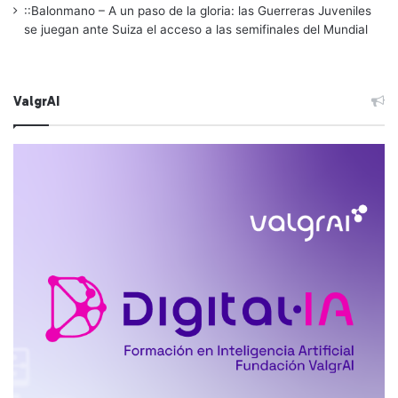
::Balonmano – A un paso de la gloria: las Guerreras Juveniles
se juegan ante Suiza el acceso a las semifinales del Mundial
ValgrAI