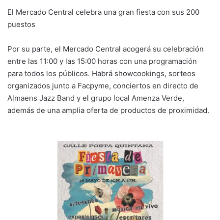
El Mercado Central celebra una gran fiesta con sus 200
puestos
Por su parte, el Mercado Central acogerá su celebración
entre las 11:00 y las 15:00 horas con una programación
para todos los públicos. Habrá showcookings, sorteos
organizados junto a
Facpyme
, conciertos en directo de
Almaens Jazz Band y el grupo local Amenza Verde,
además de una amplia oferta de productos de proximidad.