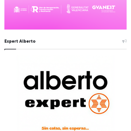
Expert Alberto