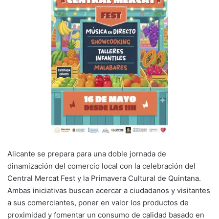
k
Alicante se prepara para una doble jornada de
dinamización del comercio local con la celebración del
Central Mercat Fest y la Primavera Cultural de Quintana.
Ambas iniciativas buscan acercar a ciudadanos y visitantes
a sus comerciantes, poner en valor los productos de
proximidad y fomentar un consumo de calidad basado en