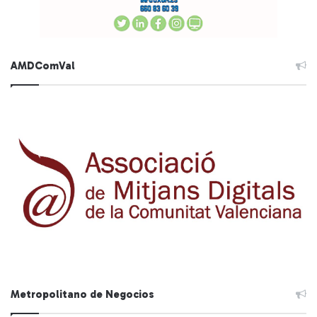
AMDComVal
Metropolitano de Negocios