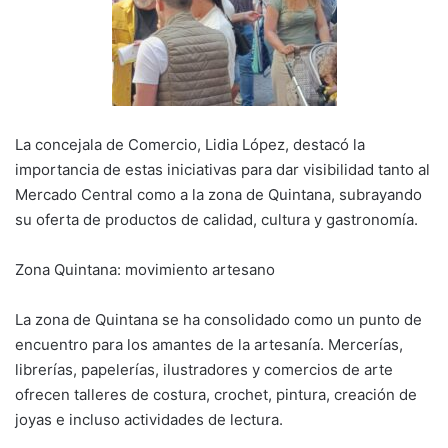
La concejala de Comercio,
Lidia López
, destacó la
importancia de estas iniciativas para dar visibilidad tanto al
Mercado Central como a la zona de Quintana, subrayando
su oferta de productos de calidad, cultura y gastronomía.
Zona Quintana: movimiento artesano
La zona de Quintana se ha consolidado como un punto de
encuentro para los amantes de la artesanía. Mercerías,
librerías, papelerías, ilustradores y comercios de arte
ofrecen talleres de costura, crochet, pintura, creación de
joyas e incluso actividades de lectura.