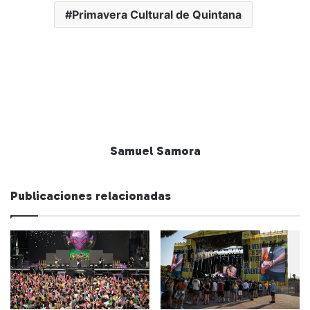
Primavera Cultural de Quintana
Samuel Samora
Publicaciones relacionadas