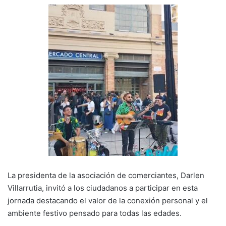
La presidenta de la asociación de comerciantes,
Darlen
Villarrutia
, invitó a los ciudadanos a participar en esta
jornada destacando el valor de la conexión personal y el
ambiente festivo pensado para todas las edades.