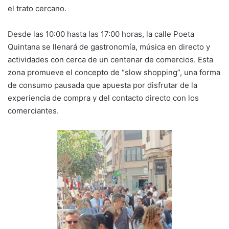
el trato cercano.
Desde las 10:00 hasta las 17:00 horas, la calle Poeta
Quintana se llenará de gastronomía, música en directo y
actividades con cerca de un centenar de comercios. Esta
zona promueve el concepto de “slow shopping”, una forma
de consumo pausada que apuesta por disfrutar de la
experiencia de compra y del contacto directo con los
comerciantes.