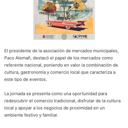
El presidente de la asociación de mercados municipales,
Paco Alemañ
, destacó el papel de los mercados como
referente nacional, poniendo en valor la combinación de
cultura, gastronomía y comercio local que caracteriza a
este tipo de eventos.
La jornada se presenta como una oportunidad para
redescubrir el comercio tradicional, disfrutar de la cultura
local y apoyar a los negocios de proximidad en un
ambiente festivo y familiar.