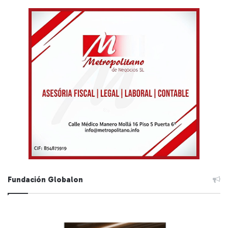
Fundación Globalon