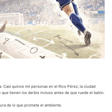
 Casi quince mil personas en el Rico Pérez, la ciudad
que tienen los derbis incluso antes de que ruede el balón.
tura de lo que promete el ambiente.