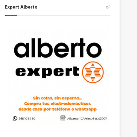
Expert Alberto