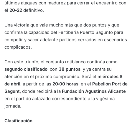
últimos ataques con madurez para cerrar el encuentro con
el
20‑22
definitivo.
Una victoria que vale mucho más que dos puntos y que
confirma la capacidad del Fertiberia Puerto Sagunto para
competir y sacar adelante partidos cerrados en escenarios
complicados.
Con este triunfo, el conjunto rojiblanco continúa como
segundo clasificado
, con
38 puntos
, y ya centra su
atención en el próximo compromiso. Será el
miércoles 8
de abril
, a partir de las
20:00 horas
, en el
Pabellón Port de
Sagunt
, donde recibirá a la
Fundación Agustinos Alicante
en el partido aplazado correspondiente a la vigésima
jornada.
Clasificación
: