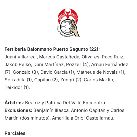
Fertiberia Balonmano Puerto Sagunto (22):
Juani Villarreal, Marcos Castañeda, Olivares, Paco Ruiz,
Jakob Pelko, Dani Martínez, Pozzer (4), Arnau Fernández
(7), Gonzalo (3), David García (1), Matheus de Novais (1),
Serradilla (1), Capitán (2), Zungri (2), Carlos Martín,
Teixidor (1).
Árbitros:
Beatriz y Patricia Del Valle Encuentra.
Exclusiones:
Benjamín Illesca, Antonio Capitán y Carlos
Martín (dos minutos). Amarilla a Oriol Castellarnau.
Parciales: