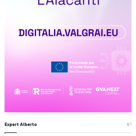
Expert Alberto