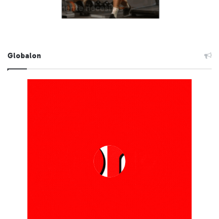
Globalon