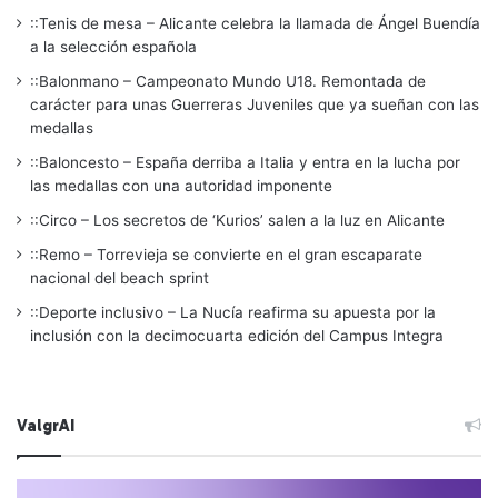
::Tenis de mesa – Alicante celebra la llamada de Ángel Buendía
a la selección española
::Balonmano – Campeonato Mundo U18. Remontada de
carácter para unas Guerreras Juveniles que ya sueñan con las
medallas
::Baloncesto – España derriba a Italia y entra en la lucha por
las medallas con una autoridad imponente
::Circo – Los secretos de ‘Kurios’ salen a la luz en Alicante
::Remo – Torrevieja se convierte en el gran escaparate
nacional del beach sprint
::Deporte inclusivo – La Nucía reafirma su apuesta por la
inclusión con la decimocuarta edición del Campus Integra
ValgrAI