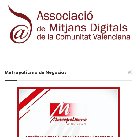
Metropolitano de Negocios