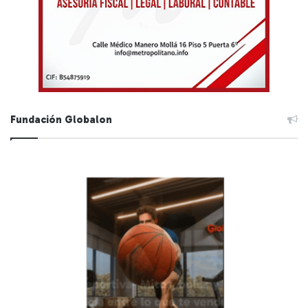
Fundación Globalon