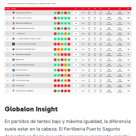
Globalon Insight
En partidos de tanteo bajo y máxima igualdad, la diferencia
suele estar en la cabeza. El Fertiberia Puerto Sagunto