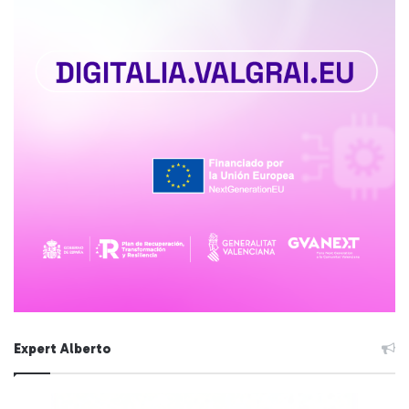
Expert Alberto