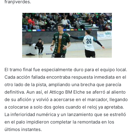
franjiverdes.
El tramo final fue especialmente duro para el equipo local.
Cada acción fallada encontraba respuesta inmediata en el
otro lado de la pista, ampliando una brecha que parecía
definitiva. Aun así, el Atticgo BM Elche se aferró al aliento
de su afición y volvió a acercarse en el marcador, llegando
a colocarse a solo dos goles cuando el reloj ya apretaba.
La inferioridad numérica y un lanzamiento que se estrelló
en el palo impidieron completar la remontada en los
últimos instantes.