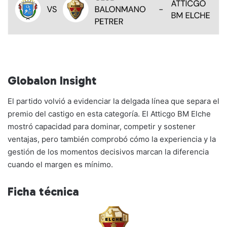
Globalon Insight
El partido volvió a evidenciar la delgada línea que separa el
premio del castigo en esta categoría. El Atticgo BM Elche
mostró capacidad para dominar, competir y sostener
ventajas, pero también comprobó cómo la experiencia y la
gestión de los momentos decisivos marcan la diferencia
cuando el margen es mínimo.
Ficha técnica