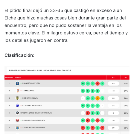
El pitido final dejó un 33‑35 que castigó en exceso a un
Elche que hizo muchas cosas bien durante gran parte del
encuentro, pero que no pudo sostener la ventaja en los
momentos clave. El milagro estuvo cerca, pero el tiempo y
los detalles jugaron en contra.
Clasificación
: