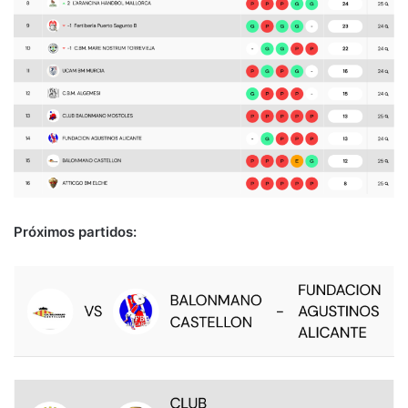
Próximos partidos: