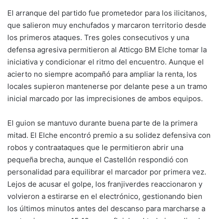
El arranque del partido fue prometedor para los ilicitanos,
que salieron muy enchufados y marcaron territorio desde
los primeros ataques. Tres goles consecutivos y una
defensa agresiva permitieron al Atticgo BM Elche tomar la
iniciativa y condicionar el ritmo del encuentro. Aunque el
acierto no siempre acompañó para ampliar la renta, los
locales supieron mantenerse por delante pese a un tramo
inicial marcado por las imprecisiones de ambos equipos.
El guion se mantuvo durante buena parte de la primera
mitad. El Elche encontró premio a su solidez defensiva con
robos y contraataques que le permitieron abrir una
pequeña brecha, aunque el Castellón respondió con
personalidad para equilibrar el marcador por primera vez.
Lejos de acusar el golpe, los franjiverdes reaccionaron y
volvieron a estirarse en el electrónico, gestionando bien
los últimos minutos antes del descanso para marcharse a