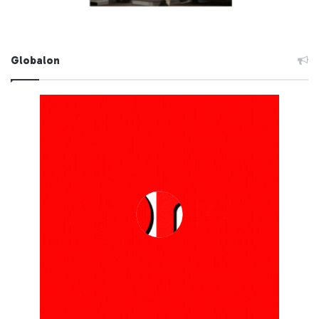
Globalon