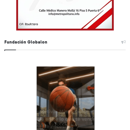
Fundación Globalon