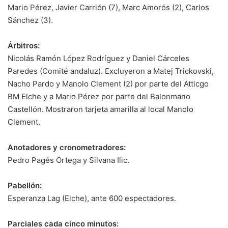
Mario Pérez, Javier Carrión (7), Marc Amorós (2), Carlos
Sánchez (3).
Árbitros:
Nicolás Ramón López Rodríguez y Daniel Cárceles
Paredes (Comité andaluz). Excluyeron a Matej Trickovski,
Nacho Pardo y Manolo Clement (2) por parte del Atticgo
BM Elche y a Mario Pérez por parte del Balonmano
Castellón. Mostraron tarjeta amarilla al local Manolo
Clement.
Anotadores y cronometradores:
Pedro Pagés Ortega y Silvana Ilic.
Pabellón:
Esperanza Lag (Elche), ante 600 espectadores.
Parciales cada cinco minutos: