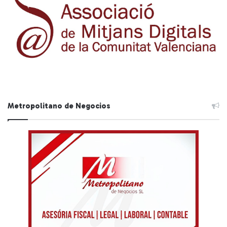
Metropolitano de Negocios