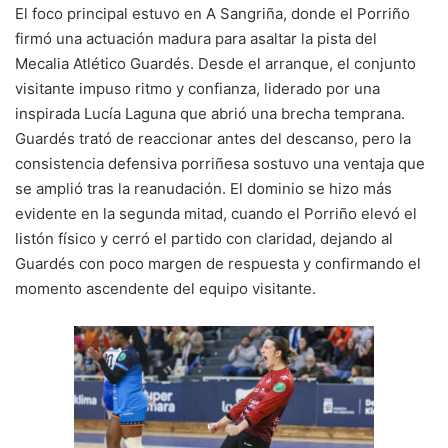
El foco principal estuvo en A Sangriña, donde el Porriño
firmó una actuación madura para asaltar la pista del
Mecalia Atlético Guardés. Desde el arranque, el conjunto
visitante impuso ritmo y confianza, liderado por una
inspirada Lucía Laguna que abrió una brecha temprana.
Guardés trató de reaccionar antes del descanso, pero la
consistencia defensiva porriñesa sostuvo una ventaja que
se amplió tras la reanudación. El dominio se hizo más
evidente en la segunda mitad, cuando el Porriño elevó el
listón físico y cerró el partido con claridad, dejando al
Guardés con poco margen de respuesta y confirmando el
momento ascendente del equipo visitante.