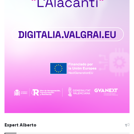
Expert Alberto