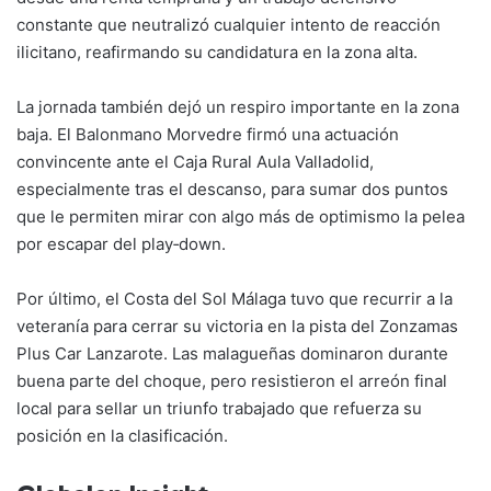
constante que neutralizó cualquier intento de reacción
ilicitano, reafirmando su candidatura en la zona alta.
La jornada también dejó un respiro importante en la zona
baja. El Balonmano Morvedre firmó una actuación
convincente ante el Caja Rural Aula Valladolid,
especialmente tras el descanso, para sumar dos puntos
que le permiten mirar con algo más de optimismo la pelea
por escapar del play‑down.
Por último, el Costa del Sol Málaga tuvo que recurrir a la
veteranía para cerrar su victoria en la pista del Zonzamas
Plus Car Lanzarote. Las malagueñas dominaron durante
buena parte del choque, pero resistieron el arreón final
local para sellar un triunfo trabajado que refuerza su
posición en la clasificación.