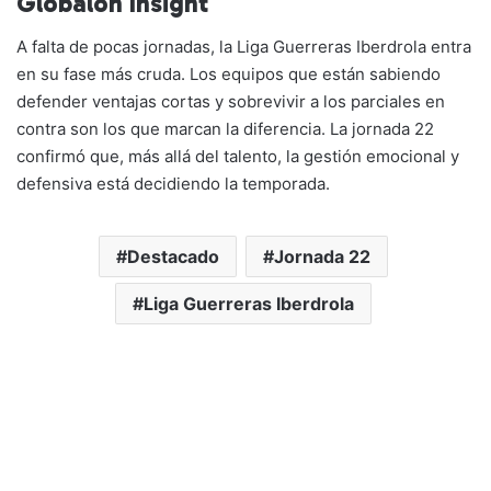
Globalon Insight
A falta de pocas jornadas, la Liga Guerreras Iberdrola entra
en su fase más cruda. Los equipos que están sabiendo
defender ventajas cortas y sobrevivir a los parciales en
contra son los que marcan la diferencia. La jornada 22
confirmó que, más allá del talento, la gestión emocional y
defensiva está decidiendo la temporada.
Destacado
Jornada 22
Liga Guerreras Iberdrola