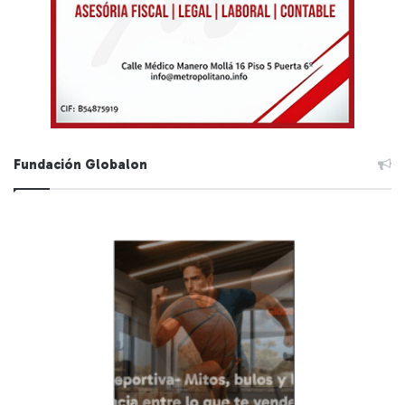
Fundación Globalon