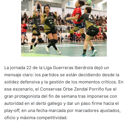
La jornada 22 de la Liga Guerreras Iberdrola dejó un
mensaje claro: los partidos se están decidiendo desde la
solidez defensiva y la gestión de los momentos críticos. En
ese escenario, el Conservas Orbe Zendal Porriño fue el
gran protagonista del fin de semana tras imponerse con
autoridad en el derbi gallego y dar un paso firme hacia el
play‑off, en una fecha marcada por marcadores ajustados,
oficio y máxima competitividad.