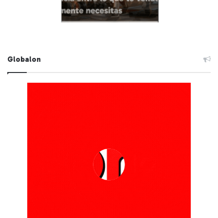
Globalon