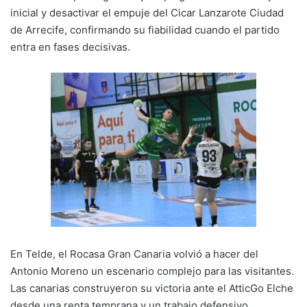
inicial y desactivar el empuje del Cicar Lanzarote Ciudad
de Arrecife, confirmando su fiabilidad cuando el partido
entra en fases decisivas.
En Telde, el Rocasa Gran Canaria volvió a hacer del
Antonio Moreno un escenario complejo para las visitantes.
Las canarias construyeron su victoria ante el AtticGo Elche
desde una renta temprana y un trabajo defensivo