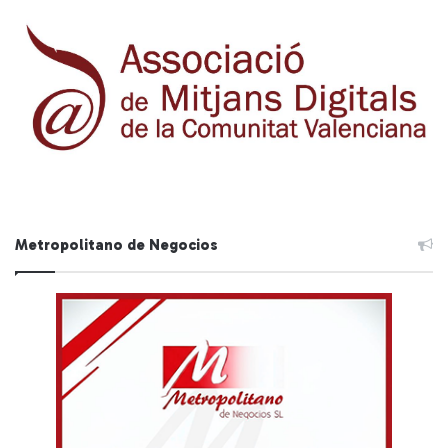
Metropolitano de Negocios