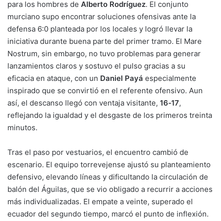
para los hombres de
Alberto Rodríguez
. El conjunto
murciano supo encontrar soluciones ofensivas ante la
defensa 6:0 planteada por los locales y logró llevar la
iniciativa durante buena parte del primer tramo. El Mare
Nostrum, sin embargo, no tuvo problemas para generar
lanzamientos claros y sostuvo el pulso gracias a su
eficacia en ataque, con un
Daniel Payá
especialmente
inspirado que se convirtió en el referente ofensivo. Aun
así, el descanso llegó con ventaja visitante,
16‑17
,
reflejando la igualdad y el desgaste de los primeros treinta
minutos.
Tras el paso por vestuarios, el encuentro cambió de
escenario. El equipo torrevejense ajustó su planteamiento
defensivo, elevando líneas y dificultando la circulación de
balón del Águilas, que se vio obligado a recurrir a acciones
más individualizadas. El empate a veinte, superado el
ecuador del segundo tiempo, marcó el punto de inflexión.