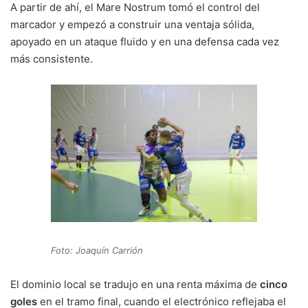
A partir de ahí, el Mare Nostrum tomó el control del
marcador y empezó a construir una ventaja sólida,
apoyado en un ataque fluido y en una defensa cada vez
más consistente.
Foto: Joaquín Carrión
El dominio local se tradujo en una renta máxima de
cinco
goles
en el tramo final, cuando el electrónico reflejaba el