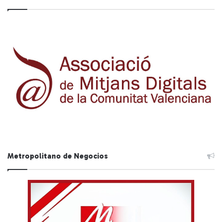
Metropolitano de Negocios