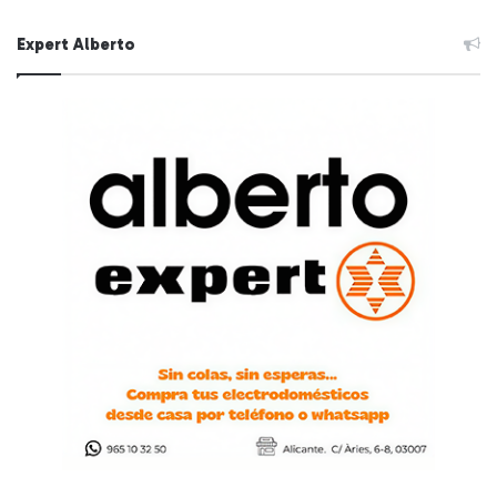
Expert Alberto