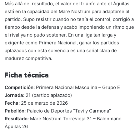
Más allá del resultado, el valor del triunfo ante el Águilas
está en la capacidad del Mare Nostrum para adaptarse al
partido. Supo resistir cuando no tenía el control, corrigió a
tiempo desde la defensa y acabó imponiendo un ritmo que
el rival ya no pudo sostener. En una liga tan larga y
exigente como Primera Nacional, ganar los partidos
aplazados con esta solvencia es una señal clara de
madurez competitiva.
Ficha técnica
Competición:
Primera Nacional Masculina – Grupo E
Jornada:
21 (partido aplazado)
Fecha:
25 de marzo de 2026
Pabellón:
Palacio de Deportes “Tavi y Carmona”
Resultado:
Mare Nostrum Torrevieja 31 – Balonmano
Águilas 26