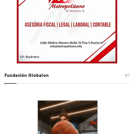
Fundación Globalon