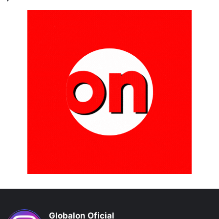
Globalon Oficial