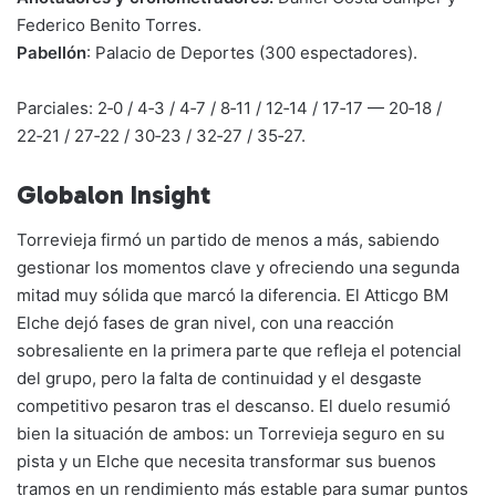
Federico Benito Torres.
Pabellón
: Palacio de Deportes (300 espectadores).
Parciales: 2‑0 / 4‑3 / 4‑7 / 8‑11 / 12‑14 / 17‑17 — 20‑18 /
22‑21 / 27‑22 / 30‑23 / 32‑27 / 35‑27.
Globalon Insight
Torrevieja firmó un partido de menos a más, sabiendo
gestionar los momentos clave y ofreciendo una segunda
mitad muy sólida que marcó la diferencia. El Atticgo BM
Elche dejó fases de gran nivel, con una reacción
sobresaliente en la primera parte que refleja el potencial
del grupo, pero la falta de continuidad y el desgaste
competitivo pesaron tras el descanso. El duelo resumió
bien la situación de ambos: un Torrevieja seguro en su
pista y un Elche que necesita transformar sus buenos
tramos en un rendimiento más estable para sumar puntos