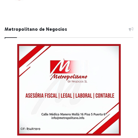
Metropolitano de Negocios