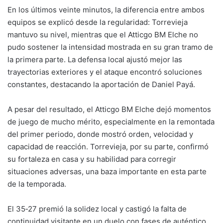
En los últimos veinte minutos, la diferencia entre ambos
equipos se explicó desde la regularidad: Torrevieja
mantuvo su nivel, mientras que el Atticgo BM Elche no
pudo sostener la intensidad mostrada en su gran tramo de
la primera parte. La defensa local ajustó mejor las
trayectorias exteriores y el ataque encontró soluciones
constantes, destacando la aportación de Daniel Payá.
A pesar del resultado, el Atticgo BM Elche dejó momentos
de juego de mucho mérito, especialmente en la remontada
del primer periodo, donde mostró orden, velocidad y
capacidad de reacción. Torrevieja, por su parte, confirmó
su fortaleza en casa y su habilidad para corregir
situaciones adversas, una baza importante en esta parte
de la temporada.
El 35‑27 premió la solidez local y castigó la falta de
continuidad visitante en un duelo con fases de auténtico