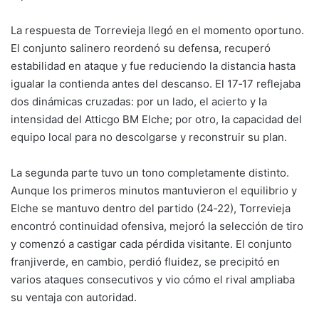
La respuesta de Torrevieja llegó en el momento oportuno.
El conjunto salinero reordenó su defensa, recuperó
estabilidad en ataque y fue reduciendo la distancia hasta
igualar la contienda antes del descanso. El 17‑17 reflejaba
dos dinámicas cruzadas: por un lado, el acierto y la
intensidad del Atticgo BM Elche; por otro, la capacidad del
equipo local para no descolgarse y reconstruir su plan.
La segunda parte tuvo un tono completamente distinto.
Aunque los primeros minutos mantuvieron el equilibrio y
Elche se mantuvo dentro del partido (24‑22), Torrevieja
encontró continuidad ofensiva, mejoró la selección de tiro
y comenzó a castigar cada pérdida visitante. El conjunto
franjiverde, en cambio, perdió fluidez, se precipitó en
varios ataques consecutivos y vio cómo el rival ampliaba
su ventaja con autoridad.