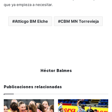
que ya empieza a necesitar.
Atticgo BM Elche
CBM MN Torrevieja
Héctor Balmes
Publicaciones relacionadas