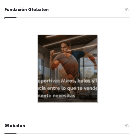
Fundación Globalon
Globalon