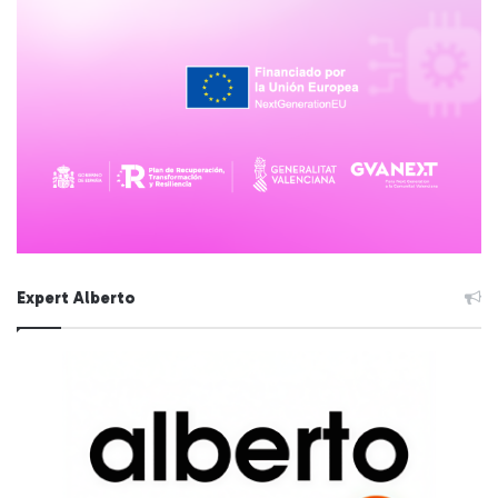
Expert Alberto