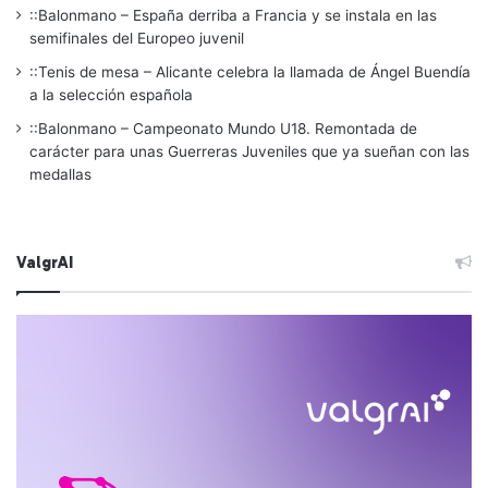
::Balonmano – España derriba a Francia y se instala en las
semifinales del Europeo juvenil
::Tenis de mesa – Alicante celebra la llamada de Ángel Buendía
a la selección española
::Balonmano – Campeonato Mundo U18. Remontada de
carácter para unas Guerreras Juveniles que ya sueñan con las
medallas
ValgrAI