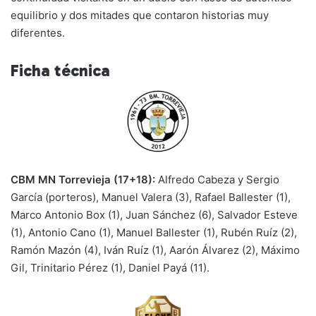
equilibrio y dos mitades que contaron historias muy
diferentes.
Ficha técnica
CBM MN Torrevieja (17+18):
Alfredo Cabeza y Sergio
García (porteros), Manuel Valera (3), Rafael Ballester (1),
Marco Antonio Box (1), Juan Sánchez (6), Salvador Esteve
(1), Antonio Cano (1), Manuel Ballester (1), Rubén Ruíz (2),
Ramón Mazón (4), Iván Ruíz (1), Aarón Álvarez (2), Máximo
Gil, Trinitario Pérez (1), Daniel Payá (11).