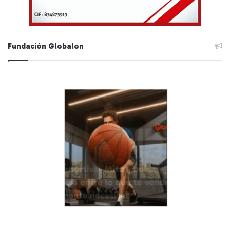
Fundación Globalon