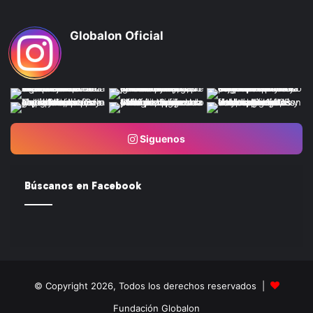
Globalon Oficial
Siguenos
Búscanos en Facebook
© Copyright 2026, Todos los derechos reservados |
Fundación Globalon