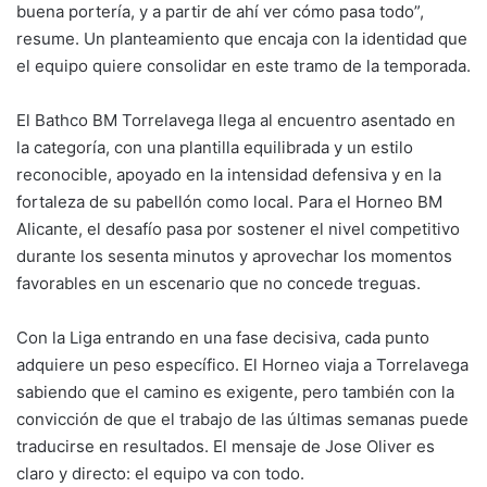
buena portería, y a partir de ahí ver cómo pasa todo”,
resume. Un planteamiento que encaja con la identidad que
el equipo quiere consolidar en este tramo de la temporada.
El Bathco BM Torrelavega llega al encuentro asentado en
la categoría, con una plantilla equilibrada y un estilo
reconocible, apoyado en la intensidad defensiva y en la
fortaleza de su pabellón como local. Para el Horneo BM
Alicante, el desafío pasa por sostener el nivel competitivo
durante los sesenta minutos y aprovechar los momentos
favorables en un escenario que no concede treguas.
Con la Liga entrando en una fase decisiva, cada punto
adquiere un peso específico. El Horneo viaja a Torrelavega
sabiendo que el camino es exigente, pero también con la
convicción de que el trabajo de las últimas semanas puede
traducirse en resultados. El mensaje de Jose Oliver es
claro y directo: el equipo va con todo.