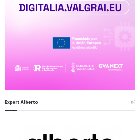
Expert Alberto