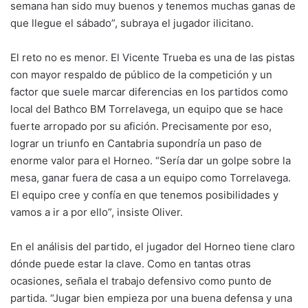
semana han sido muy buenos y tenemos muchas ganas de
que llegue el sábado”, subraya el jugador ilicitano.
El reto no es menor. El Vicente Trueba es una de las pistas
con mayor respaldo de público de la competición y un
factor que suele marcar diferencias en los partidos como
local del Bathco BM Torrelavega, un equipo que se hace
fuerte arropado por su afición. Precisamente por eso,
lograr un triunfo en Cantabria supondría un paso de
enorme valor para el Horneo. “Sería dar un golpe sobre la
mesa, ganar fuera de casa a un equipo como Torrelavega.
El equipo cree y confía en que tenemos posibilidades y
vamos a ir a por ello”, insiste Oliver.
En el análisis del partido, el jugador del Horneo tiene claro
dónde puede estar la clave. Como en tantas otras
ocasiones, señala el trabajo defensivo como punto de
partida. “Jugar bien empieza por una buena defensa y una