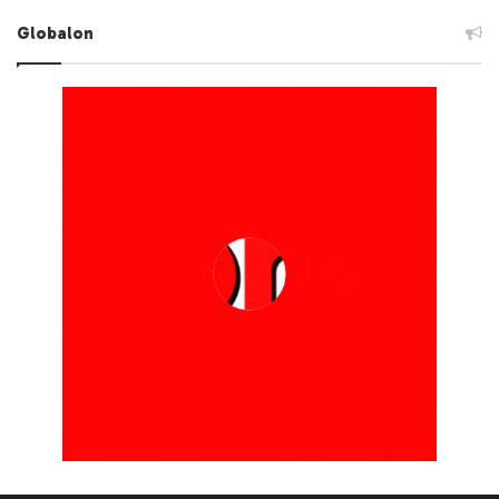
Globalon