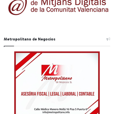
Metropolitano de Negocios