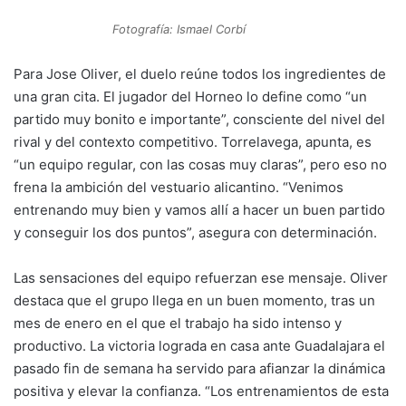
Fotografía: Ismael Corbí
Para Jose Oliver, el duelo reúne todos los ingredientes de
una gran cita. El jugador del Horneo lo define como “un
partido muy bonito e importante”, consciente del nivel del
rival y del contexto competitivo. Torrelavega, apunta, es
“un equipo regular, con las cosas muy claras”, pero eso no
frena la ambición del vestuario alicantino. “Venimos
entrenando muy bien y vamos allí a hacer un buen partido
y conseguir los dos puntos”, asegura con determinación.
Las sensaciones del equipo refuerzan ese mensaje. Oliver
destaca que el grupo llega en un buen momento, tras un
mes de enero en el que el trabajo ha sido intenso y
productivo. La victoria lograda en casa ante Guadalajara el
pasado fin de semana ha servido para afianzar la dinámica
positiva y elevar la confianza. “Los entrenamientos de esta