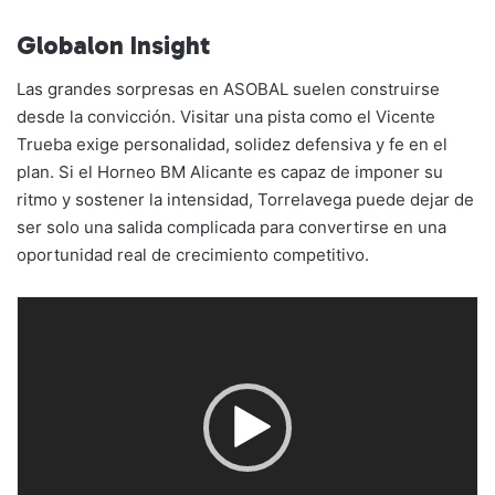
Globalon Insight
Las grandes sorpresas en ASOBAL suelen construirse
desde la convicción. Visitar una pista como el Vicente
Trueba exige personalidad, solidez defensiva y fe en el
plan. Si el Horneo BM Alicante es capaz de imponer su
ritmo y sostener la intensidad, Torrelavega puede dejar de
ser solo una salida complicada para convertirse en una
oportunidad real de crecimiento competitivo.
Reproductor
de
vídeo