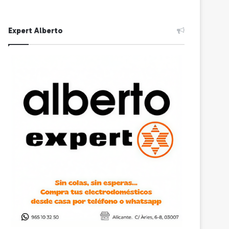
Expert Alberto