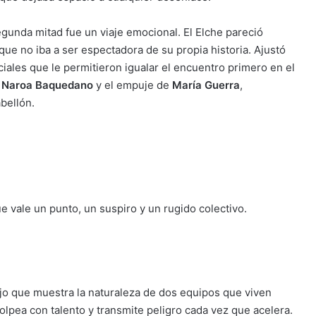
egunda mitad fue un viaje emocional. El Elche pareció
 que no iba a ser espectadora de su propia historia. Ajustó
ciales que le permitieron igualar el encuentro primero en el
e
Naroa Baquedano
y el empuje de
María Guerra
,
bellón.
 vale un punto, un suspiro y un rugido colectivo.
jo que muestra la naturaleza de dos equipos que viven
lpea con talento y transmite peligro cada vez que acelera.