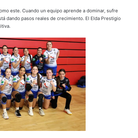
como este. Cuando un equipo aprende a dominar, sufre
tá dando pasos reales de crecimiento. El Elda Prestigio
tiva.