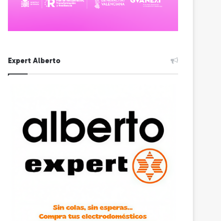
Expert Alberto