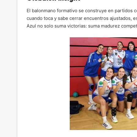
El balonmano formativo se construye en partidos 
cuando toca y sabe cerrar encuentros ajustados, es
Azul no solo suma victorias: suma madurez competi