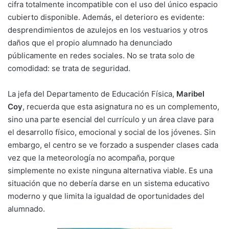
cifra totalmente incompatible con el uso del único espacio
cubierto disponible. Además, el deterioro es evidente:
desprendimientos de azulejos en los vestuarios y otros
daños que el propio alumnado ha denunciado
públicamente en redes sociales. No se trata solo de
comodidad: se trata de seguridad.
La jefa del Departamento de Educación Física,
Maribel
Coy
, recuerda que esta asignatura no es un complemento,
sino una parte esencial del currículo y un área clave para
el desarrollo físico, emocional y social de los jóvenes. Sin
embargo, el centro se ve forzado a suspender clases cada
vez que la meteorología no acompaña, porque
simplemente no existe ninguna alternativa viable. Es una
situación que no debería darse en un sistema educativo
moderno y que limita la igualdad de oportunidades del
alumnado.