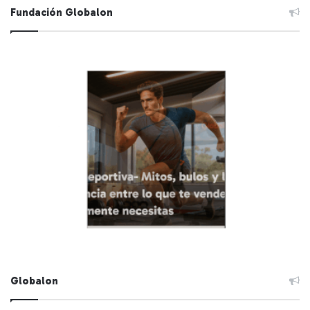
Fundación Globalon
Globalon