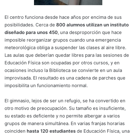
El centro funciona desde hace años por encima de sus
posibilidades. Cerca de
800 alumnos utilizan un instituto
diseñado para unos 450
, una desproporción que hace
imposible reorganizar grupos cuando una emergencia
meteorológica obliga a suspender las clases al aire libre.
Las aulas que deberían quedar libres para las sesiones de
Educación Física son ocupadas por otros cursos, y en
ocasiones incluso la Biblioteca se convierte en un aula
improvisada. El resultado es una cadena de parches que
imposibilita un funcionamiento normal.
El gimnasio, lejos de ser un refugio, se ha convertido en
otro motivo de preocupación. Su tamaño es insuficiente,
su estado es deficiente y no permite albergar a varios
grupos de manera simultánea. En varias franjas horarias
coinciden
hasta 120 estudiantes
de Educación Física, una