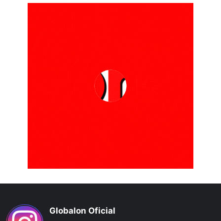
Globalon Oficial