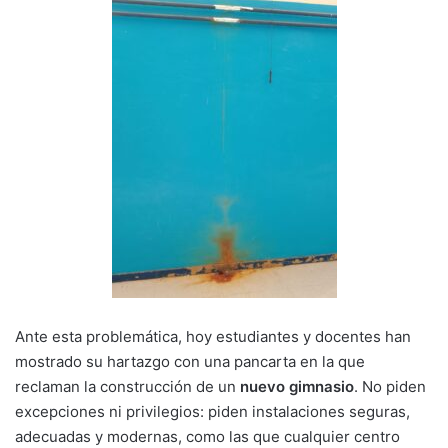
Ante esta problemática, hoy estudiantes y docentes han
mostrado su hartazgo con una pancarta en la que
reclaman la construcción de un
nuevo gimnasio
. No piden
excepciones ni privilegios: piden instalaciones seguras,
adecuadas y modernas, como las que cualquier centro