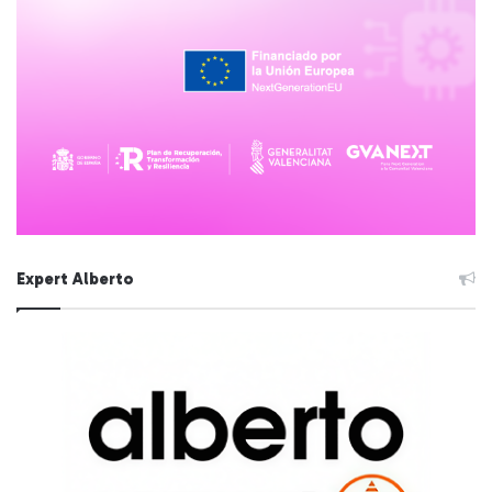
Expert Alberto