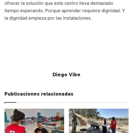
ofrecer la solución que este centro lleva demasiado
tiempo esperando. Porque aprender requiere dignidad. Y
la dignidad empieza por las instalaciones.
Diego Vibe
Publicaciones relacionadas