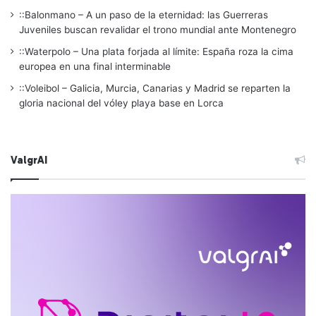
::Balonmano – A un paso de la eternidad: las Guerreras
Juveniles buscan revalidar el trono mundial ante Montenegro
::Waterpolo – Una plata forjada al límite: España roza la cima
europea en una final interminable
::Voleibol – Galicia, Murcia, Canarias y Madrid se reparten la
gloria nacional del vóley playa base en Lorca
ValgrAI