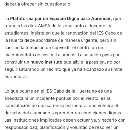
debería ofrecer sin cuestionarlo.
La
Plataforma por un Espacio Digno para Aprender
, que
reúne a las diez AMPA de la zona junto a docentes y
estudiantes, insiste en que la renovación del IES Cabo de
la Huerta debe abordarse de manera urgente, pero sin
caer en la tentación de convertir el centro en un
macroinstituto de casi mil alumnos. La solución pasa por
construir un
nuevo instituto
que alivie la presión, no por
seguir saturando un recinto que ya ha alcanzado su límite
estructural.
Lo que ocurre en el IES Cabo de la Huerta no es una
anécdota ni un incidente puntual por el viento: es la
constatación de una carencia estructural que vulnera el
derecho del alumnado a aprender en condiciones dignas.
Las instituciones implicadas deben actuar ya, y hacerlo con
responsabilidad, planificación y voluntad de resolver un