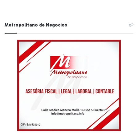
Metropolitano de Negocios