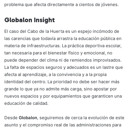
problema que afecta directamente a cientos de jóvenes.
Globalon Insight
El caso del Cabo de la Huerta es un espejo incómodo de
las carencias que todavía arrastra la educación pública en
materia de infraestructuras. La práctica deportiva escolar,
tan necesaria para el bienestar físico y emocional, no
puede depender del clima ni de remiendos improvisados.
La falta de espacios seguros y adecuados es un lastre que
afecta al aprendizaje, a la convivencia y a la propia
identidad del centro. La prioridad no debe ser hacer más
grande lo que ya no admite más carga, sino apostar por
nuevos espacios y por equipamientos que garanticen una
educación de calidad.
Desde
Globalon
, seguiremos de cerca la evolución de este
asunto y el compromiso real de las administraciones para