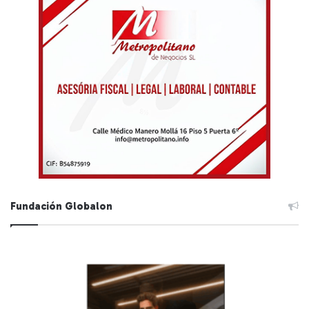
Fundación Globalon