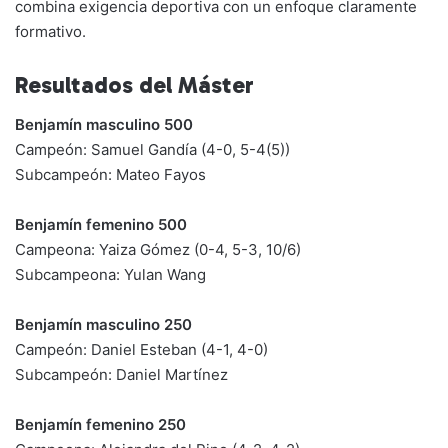
combina exigencia deportiva con un enfoque claramente
formativo.
Resultados del Máster
Benjamín masculino 500
Campeón: Samuel Gandía (4-0, 5-4(5))
Subcampeón: Mateo Fayos
Benjamín femenino 500
Campeona: Yaiza Gómez (0-4, 5-3, 10/6)
Subcampeona: Yulan Wang
Benjamín masculino 250
Campeón: Daniel Esteban (4-1, 4-0)
Subcampeón: Daniel Martínez
Benjamín femenino 250