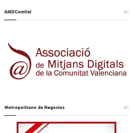
AMDComVal
Metropolitano de Negocios