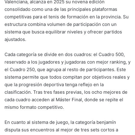
Valenciana, alcanza en 2025 su novena edición
consolidado como una de las principales plataformas
competitivas para el tenis de formación en la provincia. Su
estructura combina volumen de participación con un
sistema que busca equilibrar niveles y ofrecer partidos
ajustados.
Cada categoría se divide en dos cuadros: el Cuadro 500,
reservado a los jugadores y jugadoras con mejor ranking, y
el Cuadro 250, que agrupa al resto de participantes. Este
sistema permite que todos compitan por objetivos reales y
que la progresión deportiva tenga reflejo en la
clasificación. Tras tres fases previas, los ocho mejores de
cada cuadro acceden al Máster Final, donde se repite el
mismo formato competitivo.
En cuanto al sistema de juego, la categoría benjamín
disputa sus encuentros al mejor de tres sets cortos a