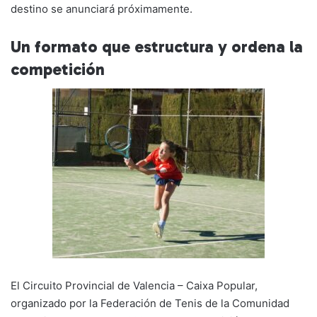
destino se anunciará próximamente.
Un formato que estructura y ordena la
competición
El Circuito Provincial de Valencia – Caixa Popular,
organizado por la Federación de Tenis de la Comunidad