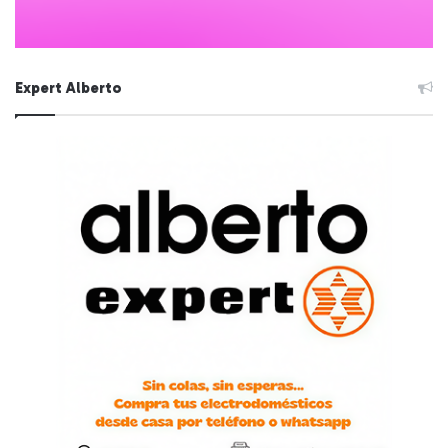
Expert Alberto