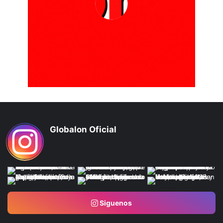
Globalon Oficial
Siguenos