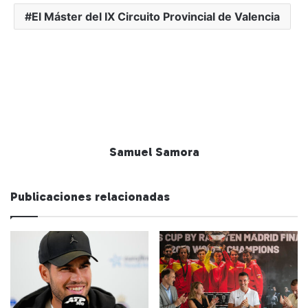
El Máster del IX Circuito Provincial de Valencia
Samuel Samora
Publicaciones relacionadas