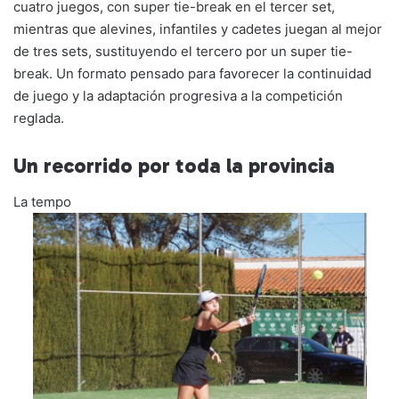
cuatro juegos, con super tie-break en el tercer set,
mientras que alevines, infantiles y cadetes juegan al mejor
de tres sets, sustituyendo el tercero por un super tie-
break. Un formato pensado para favorecer la continuidad
de juego y la adaptación progresiva a la competición
reglada.
Un recorrido por toda la provincia
La tempo