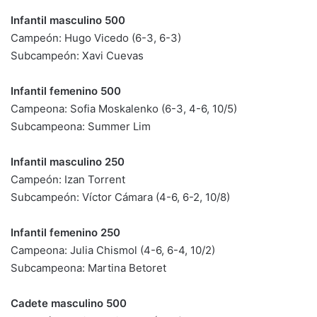
Infantil masculino 500
Campeón: Hugo Vicedo (6-3, 6-3)
Subcampeón: Xavi Cuevas
Infantil femenino 500
Campeona: Sofia Moskalenko (6-3, 4-6, 10/5)
Subcampeona: Summer Lim
Infantil masculino 250
Campeón: Izan Torrent
Subcampeón: Víctor Cámara (4-6, 6-2, 10/8)
Infantil femenino 250
Campeona: Julia Chismol (4-6, 6-4, 10/2)
Subcampeona: Martina Betoret
Cadete masculino 500