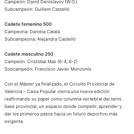
Campeón: David Denislavov (W.O.)
Subcampeón: Guillem Castelló
Cadete femenino 500
Campeona: Daniela Catalá
Subcampeona: Alejandra Castelló
Cadete masculino 250
Campeón: Cristóbal Mas (6-4, 6-2)
Subcampeón: Francisco Javier Monzonís
Con el Máster ya finalizado, el Circuito Provincial de
Valencia – Caixa Popular cierra una nueva edición
reafirmando su papel como columna vertebral del tenis
base provincial, un espacio donde competir, aprender y
dar los primeros pasos hacia un futuro deportivo más
exigente.