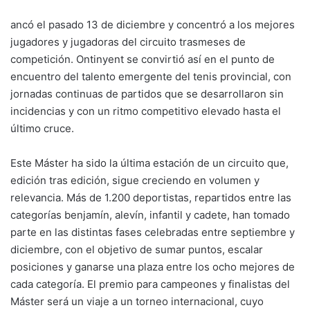
ancó el pasado 13 de diciembre y concentró a los mejores
jugadores y jugadoras del circuito trasmeses de
competición. Ontinyent se convirtió así en el punto de
encuentro del talento emergente del tenis provincial, con
jornadas continuas de partidos que se desarrollaron sin
incidencias y con un ritmo competitivo elevado hasta el
último cruce.
Este Máster ha sido la última estación de un circuito que,
edición tras edición, sigue creciendo en volumen y
relevancia. Más de 1.200 deportistas, repartidos entre las
categorías benjamín, alevín, infantil y cadete, han tomado
parte en las distintas fases celebradas entre septiembre y
diciembre, con el objetivo de sumar puntos, escalar
posiciones y ganarse una plaza entre los ocho mejores de
cada categoría. El premio para campeones y finalistas del
Máster será un viaje a un torneo internacional, cuyo