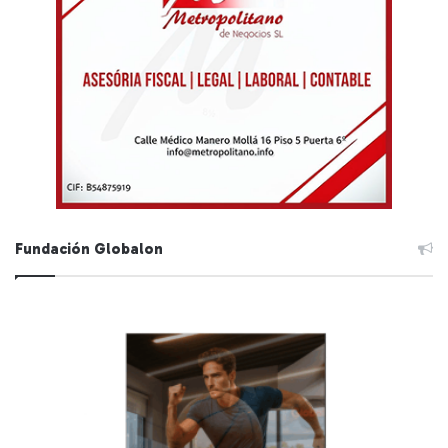
Fundación Globalon