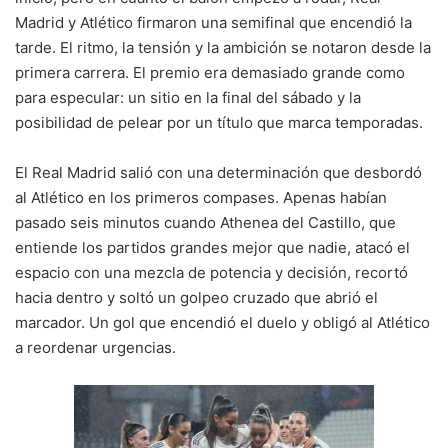
Madrid y Atlético firmaron una semifinal que encendió la
tarde. El ritmo, la tensión y la ambición se notaron desde la
primera carrera. El premio era demasiado grande como
para especular: un sitio en la final del sábado y la
posibilidad de pelear por un título que marca temporadas.
El Real Madrid salió con una determinación que desbordó
al Atlético en los primeros compases. Apenas habían
pasado seis minutos cuando Athenea del Castillo, que
entiende los partidos grandes mejor que nadie, atacó el
espacio con una mezcla de potencia y decisión, recortó
hacia dentro y soltó un golpeo cruzado que abrió el
marcador. Un gol que encendió el duelo y obligó al Atlético
a reordenar urgencias.