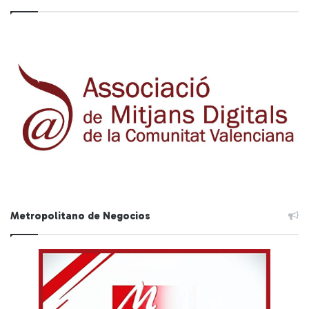
Metropolitano de Negocios