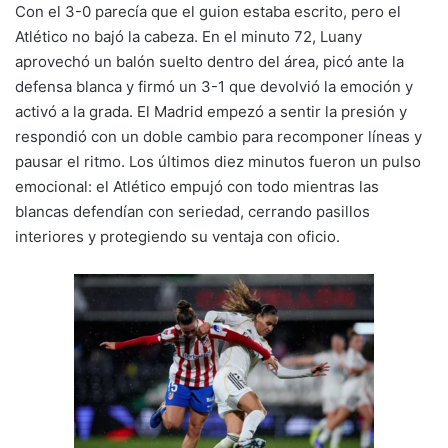
Con el 3-0 parecía que el guion estaba escrito, pero el
Atlético no bajó la cabeza. En el minuto 72, Luany
aprovechó un balón suelto dentro del área, picó ante la
defensa blanca y firmó un 3-1 que devolvió la emoción y
activó a la grada. El Madrid empezó a sentir la presión y
respondió con un doble cambio para recomponer líneas y
pausar el ritmo. Los últimos diez minutos fueron un pulso
emocional: el Atlético empujó con todo mientras las
blancas defendían con seriedad, cerrando pasillos
interiores y protegiendo su ventaja con oficio.