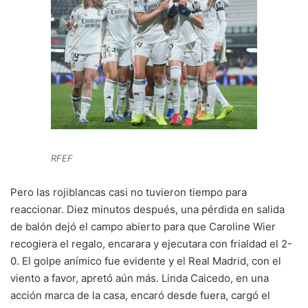
RFEF
Pero las rojiblancas casi no tuvieron tiempo para
reaccionar. Diez minutos después, una pérdida en salida
de balón dejó el campo abierto para que Caroline Wier
recogiera el regalo, encarara y ejecutara con frialdad el 2-
0. El golpe anímico fue evidente y el Real Madrid, con el
viento a favor, apretó aún más. Linda Caicedo, en una
acción marca de la casa, encaró desde fuera, cargó el