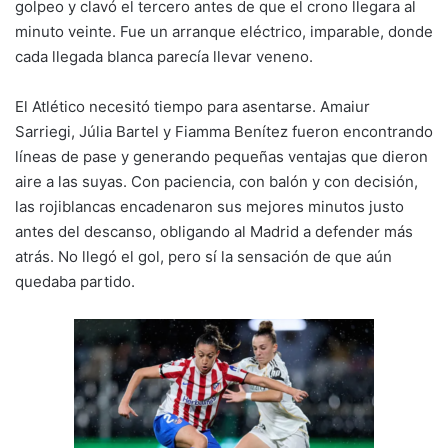
golpeo y clavó el tercero antes de que el crono llegara al
minuto veinte. Fue un arranque eléctrico, imparable, donde
cada llegada blanca parecía llevar veneno.
El Atlético necesitó tiempo para asentarse. Amaiur
Sarriegi, Júlia Bartel y Fiamma Benítez fueron encontrando
líneas de pase y generando pequeñas ventajas que dieron
aire a las suyas. Con paciencia, con balón y con decisión,
las rojiblancas encadenaron sus mejores minutos justo
antes del descanso, obligando al Madrid a defender más
atrás. No llegó el gol, pero sí la sensación de que aún
quedaba partido.