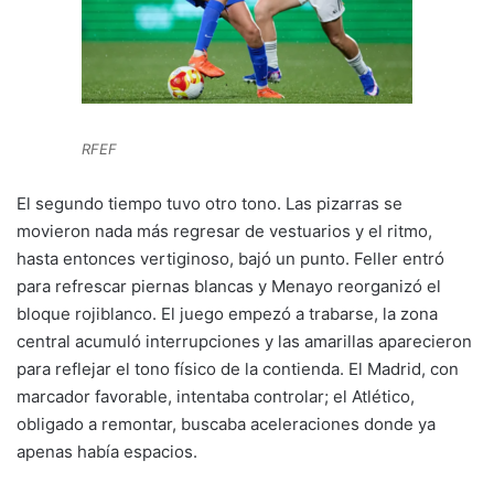
RFEF
El segundo tiempo tuvo otro tono. Las pizarras se
movieron nada más regresar de vestuarios y el ritmo,
hasta entonces vertiginoso, bajó un punto. Feller entró
para refrescar piernas blancas y Menayo reorganizó el
bloque rojiblanco. El juego empezó a trabarse, la zona
central acumuló interrupciones y las amarillas aparecieron
para reflejar el tono físico de la contienda. El Madrid, con
marcador favorable, intentaba controlar; el Atlético,
obligado a remontar, buscaba aceleraciones donde ya
apenas había espacios.