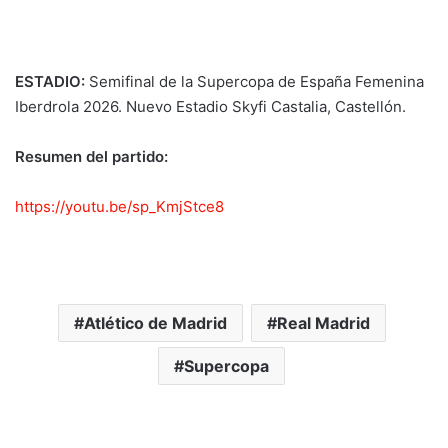
ESTADIO:
Semifinal de la Supercopa de España Femenina
Iberdrola 2026. Nuevo Estadio Skyfi Castalia, Castellón.
Resumen del partido:
https://youtu.be/sp_KmjStce8
Atlético de Madrid
Real Madrid
Supercopa