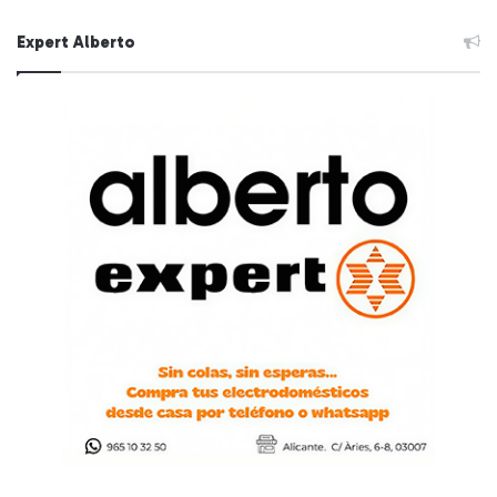
Expert Alberto