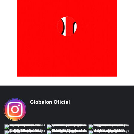
Globalon Oficial