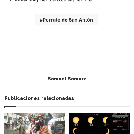
Porrate de San Antón
Samuel Samora
Publicaciones relacionadas