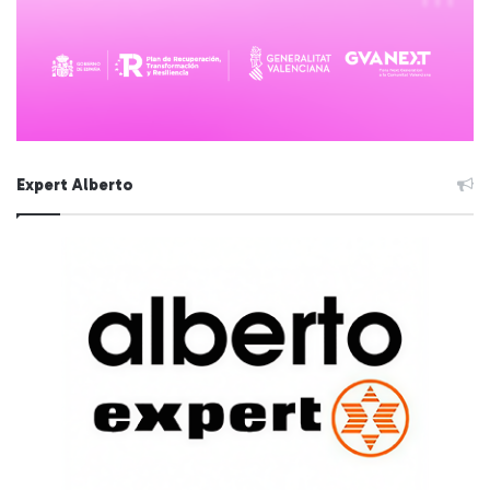
Expert Alberto