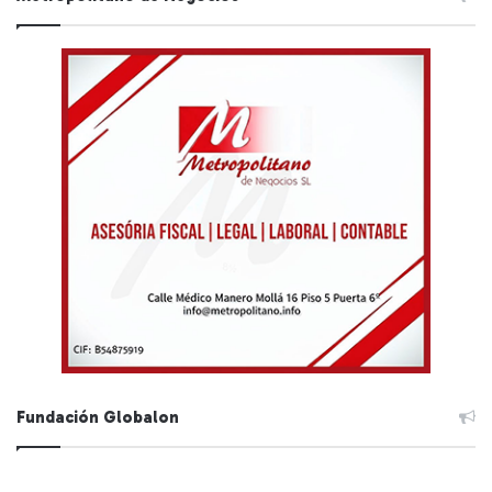
Fundación Globalon