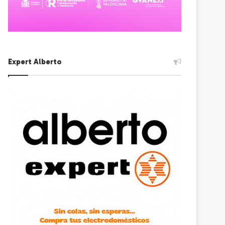
Expert Alberto