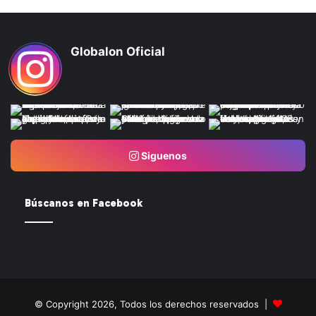
Globalon Oficial
Siguenos
Búscanos en Facebook
© Copyright 2026, Todos los derechos reservados |