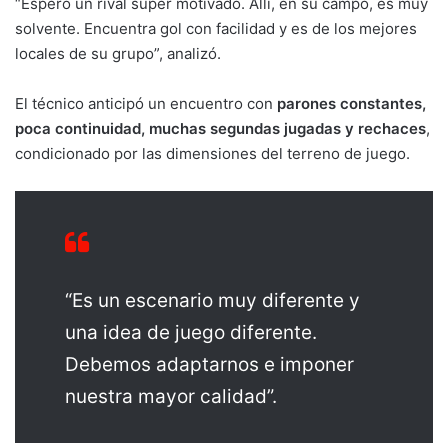
“Espero un rival súper motivado. Allí, en su campo, es muy
solvente. Encuentra gol con facilidad y es de los mejores
locales de su grupo”, analizó.
El técnico anticipó un encuentro con
parones constantes,
poca continuidad, muchas segundas jugadas y rechaces
,
condicionado por las dimensiones del terreno de juego.
“Es un escenario muy diferente y
una idea de juego diferente.
Debemos adaptarnos e imponer
nuestra mayor calidad”.