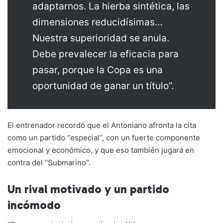
adaptarnos. La hierba sintética, las
dimensiones reducidísimas…
Nuestra superioridad se anula.
Debe prevalecer la eficacia para
pasar, porque la Copa es una
oportunidad de ganar un título”.
El entrenador recordó que el Antoniano afronta la cita
como un partido “especial”, con un fuerte componente
emocional y económico, y que eso también jugará en
contra del “Submarino”.
Un rival motivado y un partido
incómodo