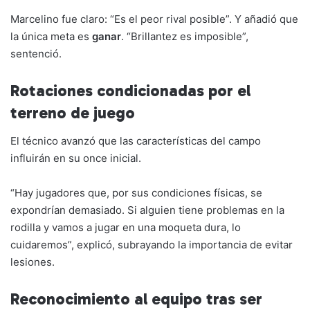
Marcelino fue claro: “Es el peor rival posible”. Y añadió que
la única meta es
ganar
. “Brillantez es imposible”,
sentenció.
Rotaciones condicionadas por el
terreno de juego
El técnico avanzó que las características del campo
influirán en su once inicial.
“Hay jugadores que, por sus condiciones físicas, se
expondrían demasiado. Si alguien tiene problemas en la
rodilla y vamos a jugar en una moqueta dura, lo
cuidaremos”, explicó, subrayando la importancia de evitar
lesiones.
Reconocimiento al equipo tras ser