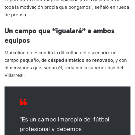
toda la motivación propia que pongamos”, señaló en rueda
de prensa.
Un campo que “igualará” a ambos
equipos
Marcelino no escondió la dificultad del escenario: un
campo pequeño, de
césped sintético no renovado
, y con
dimensiones que, según él, reducen la superioridad del
Villarreal.
“Es un campo impropio del fútbol
profesional y debemos