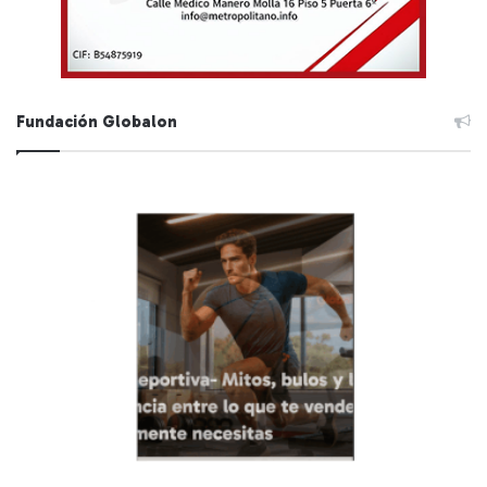
Fundación Globalon