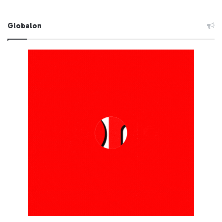
Globalon