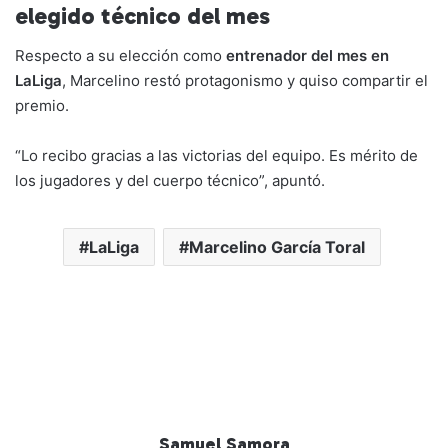
elegido técnico del mes
Respecto a su elección como
entrenador del mes en
LaLiga
, Marcelino restó protagonismo y quiso compartir el
premio.
“Lo recibo gracias a las victorias del equipo. Es mérito de
los jugadores y del cuerpo técnico”, apuntó.
LaLiga
Marcelino García Toral
Samuel Samora