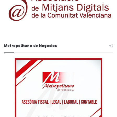
Metropolitano de Negocios