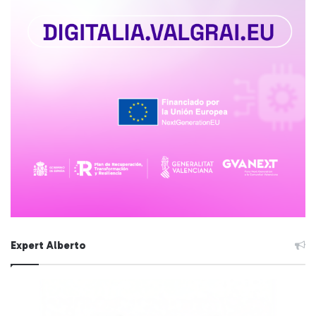
Expert Alberto