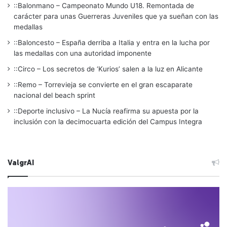
::Balonmano – Campeonato Mundo U18. Remontada de
carácter para unas Guerreras Juveniles que ya sueñan con las
medallas
::Baloncesto – España derriba a Italia y entra en la lucha por
las medallas con una autoridad imponente
::Circo – Los secretos de ‘Kurios’ salen a la luz en Alicante
::Remo – Torrevieja se convierte en el gran escaparate
nacional del beach sprint
::Deporte inclusivo – La Nucía reafirma su apuesta por la
inclusión con la decimocuarta edición del Campus Integra
ValgrAI