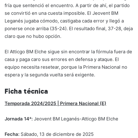
fría que sentenció el encuentro. A partir de ahí, el partido
se convirtió en una cuesta imposible. El Jeovent BM
Leganés jugaba cómodo, castigaba cada error y llegó a
ponerse once arriba (35-24). El resultado final, 37-28, deja
claro que no hubo opción.
El Atticgo BM Elche sigue sin encontrar la fórmula fuera de
casa y paga caro sus errores en defensa y ataque. El
equipo necesita resetear, porque la Primera Nacional no
espera y la segunda vuelta será exigente.
Ficha técnica
Temporada 2024/2025 | Primera Nacional (E)
Jornada 14ª:
Jeovent BM Leganés-Atticgo BM Elche
Fecha:
Sábado, 13 de diciembre de 2025