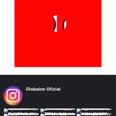
Globalon Oficial