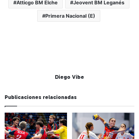
Atticgo BM Elche
Jeovent BM Leganés
Primera Nacional (E)
Diego Vibe
Publicaciones relacionadas