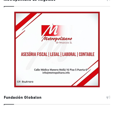
Fundación Globalon