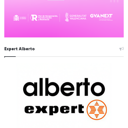
Expert Alberto