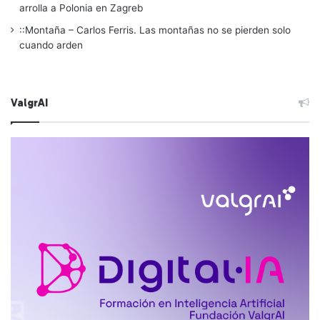
arrolla a Polonia en Zagreb
::Montaña – Carlos Ferris. Las montañas no se pierden solo
cuando arden
ValgrAI