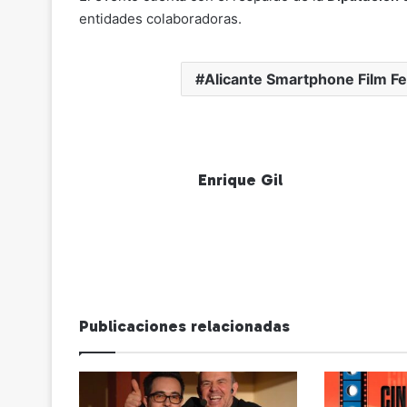
entidades colaboradoras.
Alicante Smartphone Film Fe
Enrique Gil
Publicaciones relacionadas