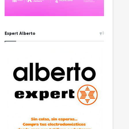
Expert Alberto