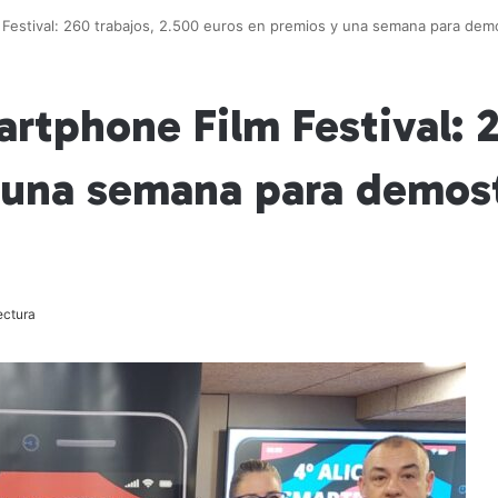
 Festival: 260 trabajos, 2.500 euros en premios y una semana para demo
artphone Film Festival: 
 una semana para demost
ectura