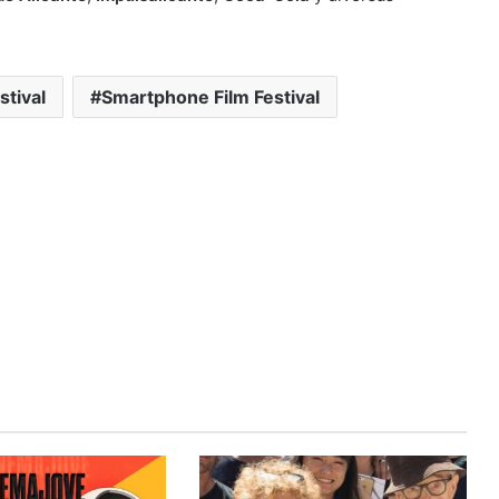
stival
Smartphone Film Festival