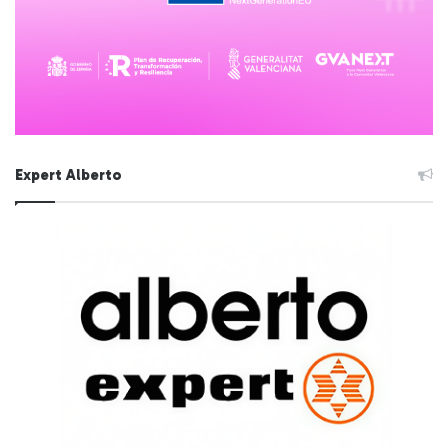
Expert Alberto