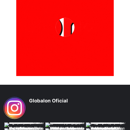
Globalon Oficial