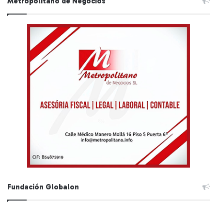
Metropolitano de Negocios
Fundación Globalon