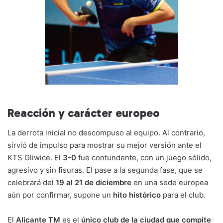
Reacción y carácter europeo
La derrota inicial no descompuso al equipo. Al contrario,
sirvió de impulso para mostrar su mejor versión ante el
KTS Gliwice. El
3-0
fue contundente, con un juego sólido,
agresivo y sin fisuras. El pase a la segunda fase, que se
celebrará del
19 al 21 de diciembre
en una sede europea
aún por confirmar, supone un
hito histórico
para el club.
El
Alicante TM
es el
único club de la ciudad que compite