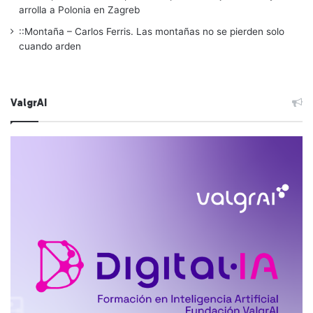
arrolla a Polonia en Zagreb
::Montaña – Carlos Ferris. Las montañas no se pierden solo
cuando arden
ValgrAI