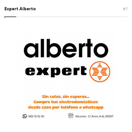
Expert Alberto