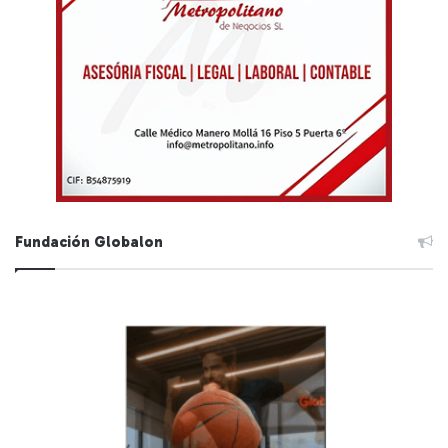
Fundación Globalon