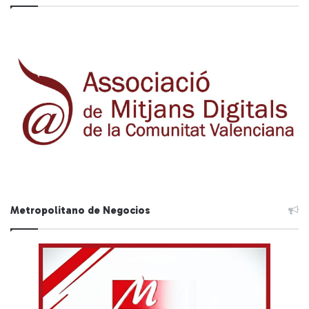
Metropolitano de Negocios