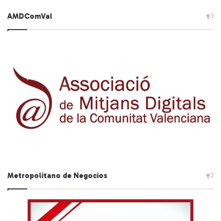
AMDComVal
Metropolitano de Negocios