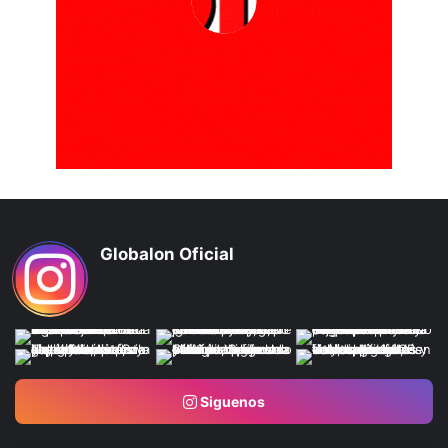
Globalon Oficial
Siguenos