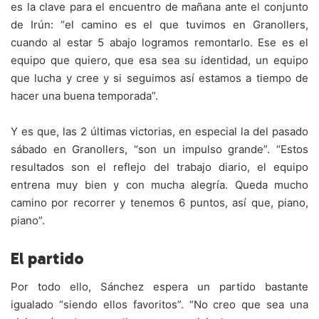
es la clave para el encuentro de mañana ante el conjunto
de Irún: “el camino es el que tuvimos en Granollers,
cuando al estar 5 abajo logramos remontarlo. Ese es el
equipo que quiero, que esa sea su identidad, un equipo
que lucha y cree y si seguimos así estamos a tiempo de
hacer una buena temporada”.
Y es que, las 2 últimas victorias, en especial la del pasado
sábado en Granollers, “son un impulso grande”. “Estos
resultados son el reflejo del trabajo diario, el equipo
entrena muy bien y con mucha alegría. Queda mucho
camino por recorrer y tenemos 6 puntos, así que, piano,
piano”.
El partido
Por todo ello, Sánchez espera un partido bastante
igualado “siendo ellos favoritos”. “No creo que sea una