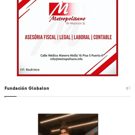
Fundación Globalon