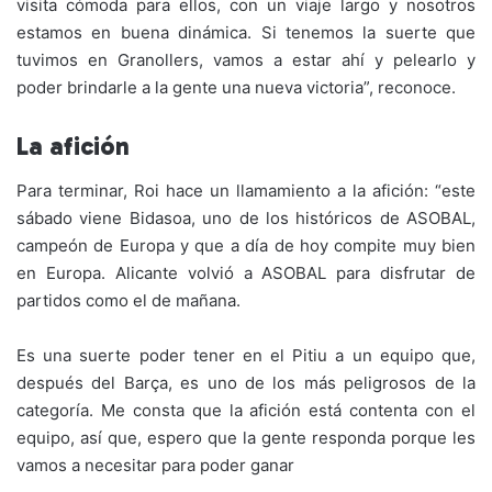
visita cómoda para ellos, con un viaje largo y nosotros
estamos en buena dinámica. Si tenemos la suerte que
tuvimos en Granollers, vamos a estar ahí y pelearlo y
poder brindarle a la gente una nueva victoria”, reconoce.
La afición
Para terminar, Roi hace un llamamiento a la afición: “este
sábado viene Bidasoa, uno de los históricos de ASOBAL,
campeón de Europa y que a día de hoy compite muy bien
en Europa. Alicante volvió a ASOBAL para disfrutar de
partidos como el de mañana.
Es una suerte poder tener en el Pitiu a un equipo que,
después del Barça, es uno de los más peligrosos de la
categoría. Me consta que la afición está contenta con el
equipo, así que, espero que la gente responda porque les
vamos a necesitar para poder ganar