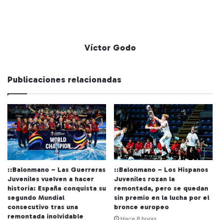
Víctor Godo
Publicaciones relacionadas
::Balonmano – Las Guerreras
::Balonmano – Los Hispanos
Juveniles vuelven a hacer
Juveniles rozan la
historia: España conquista su
remontada, pero se quedan
segundo Mundial
sin premio en la lucha por el
consecutivo tras una
bronce europeo
remontada inolvidable
Hace 8 horas