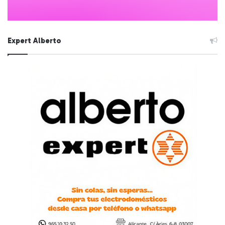
Expert Alberto