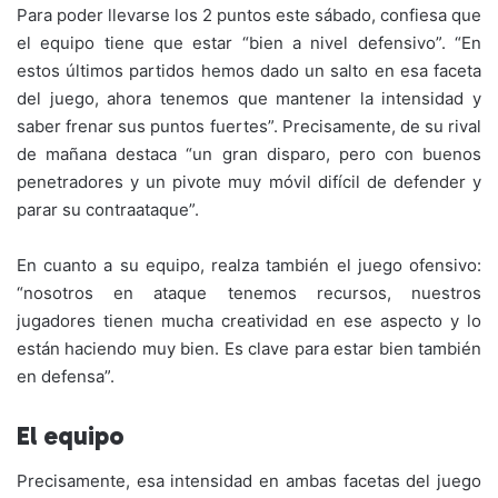
k
Para poder llevarse los 2 puntos este sábado, confiesa que
el equipo tiene que estar “bien a nivel defensivo”. “En
estos últimos partidos hemos dado un salto en esa faceta
del juego, ahora tenemos que mantener la intensidad y
saber frenar sus puntos fuertes”. Precisamente, de su rival
de mañana destaca “un gran disparo, pero con buenos
penetradores y un pivote muy móvil difícil de defender y
parar su contraataque”.
En cuanto a su equipo, realza también el juego ofensivo:
“nosotros en ataque tenemos recursos, nuestros
jugadores tienen mucha creatividad en ese aspecto y lo
están haciendo muy bien. Es clave para estar bien también
en defensa”.
El equipo
Precisamente, esa intensidad en ambas facetas del juego