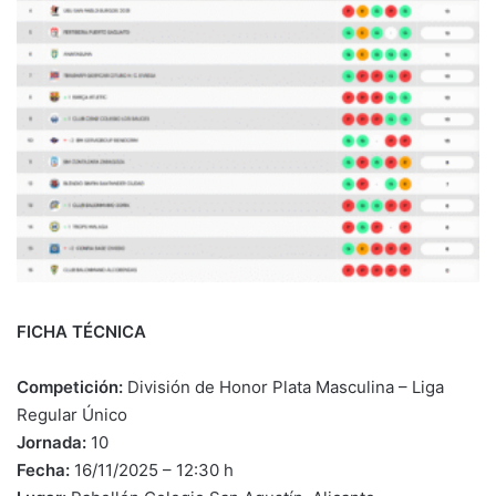
FICHA TÉCNICA
Competición:
División de Honor Plata Masculina – Liga
Regular Único
Jornada:
10
Fecha:
16/11/2025 – 12:30 h