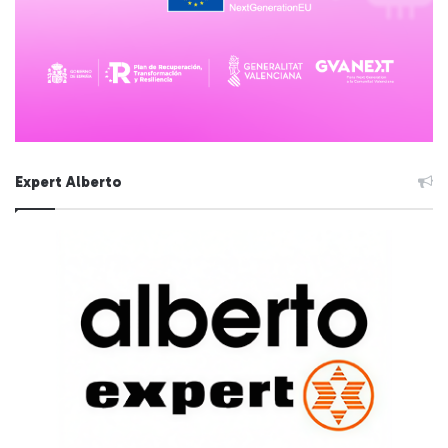
Expert Alberto