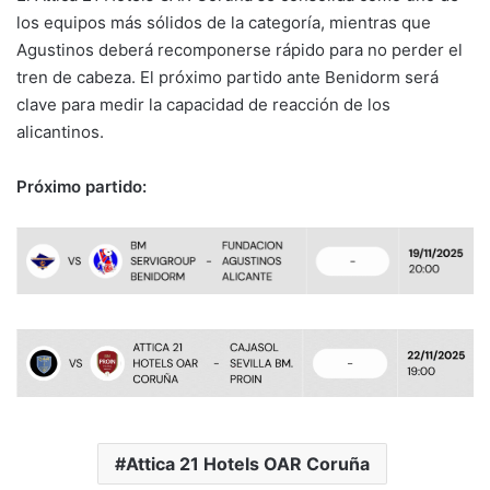
los equipos más sólidos de la categoría, mientras que
Agustinos deberá recomponerse rápido para no perder el
tren de cabeza. El próximo partido ante Benidorm será
clave para medir la capacidad de reacción de los
alicantinos.
Próximo partido:
Attica 21 Hotels OAR Coruña