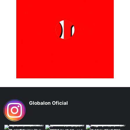
Globalon Oficial