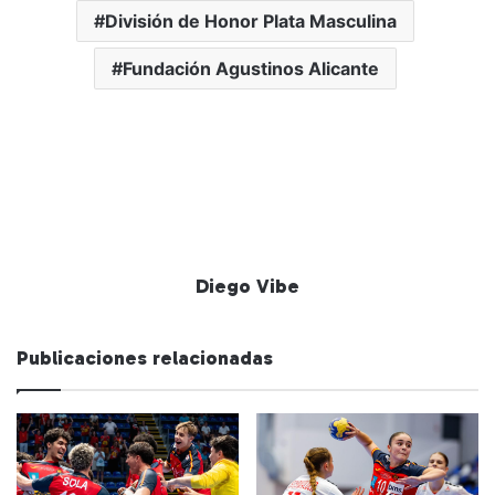
División de Honor Plata Masculina
Fundación Agustinos Alicante
Diego Vibe
Publicaciones relacionadas