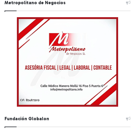
Metropolitano de Negocios
Fundación Globalon