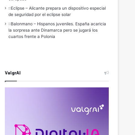
::Eclipse – Alicante prepara un dispositivo especial
de seguridad por el eclipse solar
::Balonmano – Hispanos juveniles. España acaricia
la sorpresa ante Dinamarca pero se jugará los
cuartos frente a Polonia
ValgrAI