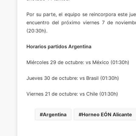
Por su parte, el equipo se reincorpora este j
encuentro del próximo viernes 7 de noviembre
(20:30h).
Horarios partidos Argentina
Miércoles 29 de octubre: vs México (01:30h)
Jueves 30 de octubre: vs Brasil (01:30h)
Viernes 21 de octubre: vs Chile (01:30h)
Argentina
Horneo EÓN Alicante