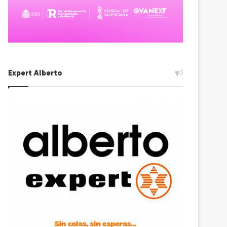
Expert Alberto