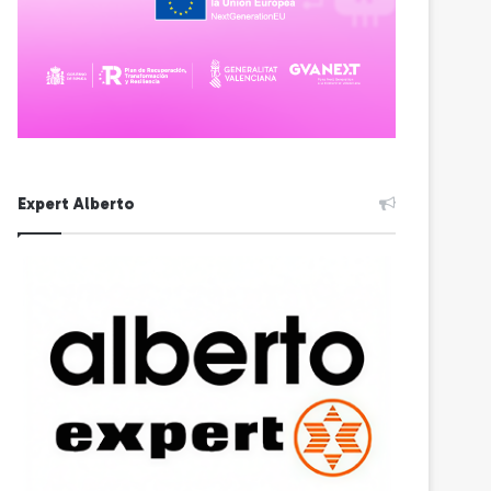
Expert Alberto